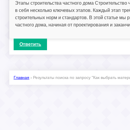
Этапы строительства частного дома Строительство 
в себя несколько ключевых этапов. Каждый этап тр
строительных норм и стандартов. В этой статье мы
частного дома, начиная от проектирования и заканч
Ответить
Главная
›
Результаты поиска по запросу "Как выбрать матер