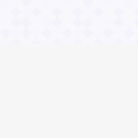
Общие вопросы
Правила
Реклама
© 2023 «Сайт вопрос-ответ»