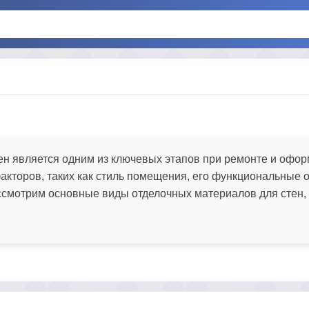
тен является одним из ключевых этапов при ремонте и офо
акторов, таких как стиль помещения, его функциональные 
ассмотрим основные виды отделочных материалов для стен,