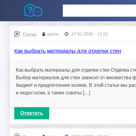
Статьи
admin
27.01.2025 - 13:51
Как выбрать материалы для отделки стен
Как выбрать материалы для отделки стен Отделка с
Выбор материалов для стен зависит от множества ф
бюджет и предпочтения хозяев. В этой статье мы р
и недостатки, а также советы […]
Ответить