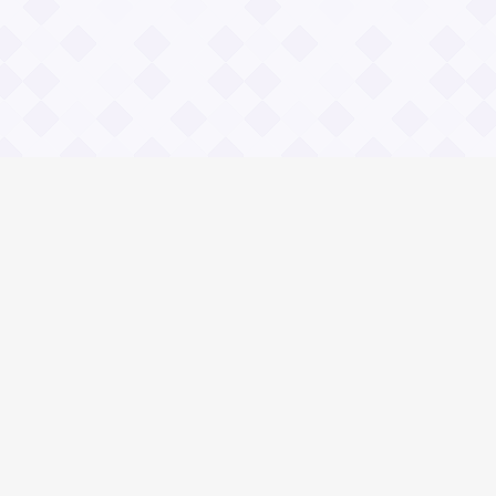
Социальные сети