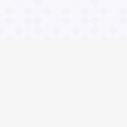
Информация
О проекте
Контакты