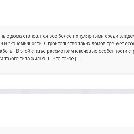
сные дома становятся все более популярными среди владе
и и экономичности. Строительство таких домов требует осо
работы. В этой статье рассмотрим ключевые особенности ст
 такого типа жилья. 1. Что такое […]