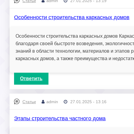
Статьи
admin
27.01.2025 - 13:19
Особенности строительства каркасных домов
Особенности строительства каркасных домов Карка
благодаря своей быстроте возведения, экологичност
знаний в области технологии, материалов и этапов 
каркасных домов, а также преимущества и недостатки
Ответить
Статьи
admin
27.01.2025 - 13:16
Этапы строительства частного дома