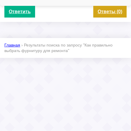
Ответить
Ответы (0)
Главная
›
Результаты поиска по запросу "Как правильно
выбрать фурнитуру для ремонта"