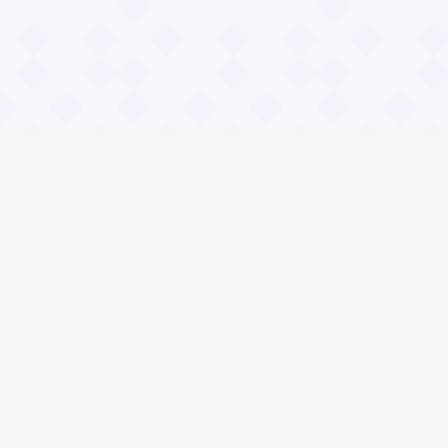
Информация
О проекте
Контакты
Общие вопросы
Правила