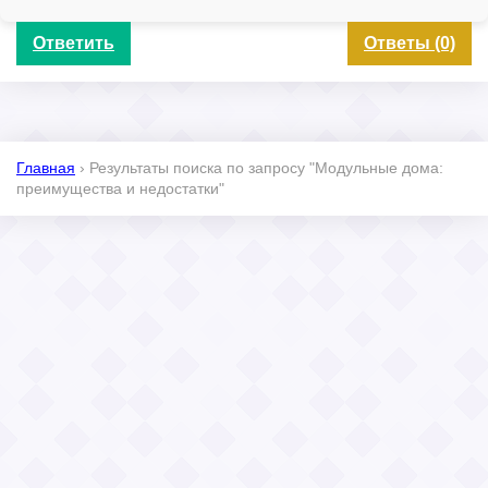
Ответить
Ответы (0)
Главная
›
Результаты поиска по запросу "Модульные дома:
преимущества и недостатки"