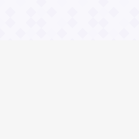
Информация
О проекте
Контакты
Общие вопросы
Правила