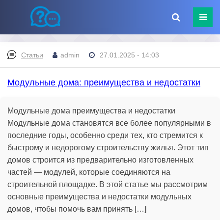
Статьи
admin
27.01.2025 - 14:03
Модульные дома: преимущества и недостатки
Модульные дома преимущества и недостатки
Модульные дома становятся все более популярными в
последние годы, особенно среди тех, кто стремится к
быстрому и недорогому строительству жилья. Этот тип
домов строится из предварительно изготовленных
частей — модулей, которые соединяются на
строительной площадке. В этой статье мы рассмотрим
основные преимущества и недостатки модульных
домов, чтобы помочь вам принять […]