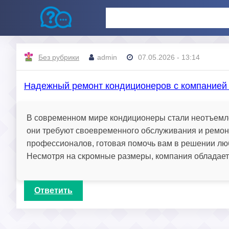
Без рубрики
admin
07.05.2026 - 13:14
Надежный ремонт кондиционеров с компанией
В современном мире кондиционеры стали неотъемле
они требуют своевременного обслуживания и ремон
профессионалов, готовая помочь вам в решении лю
Несмотря на скромные размеры, компания обладает
Ответить