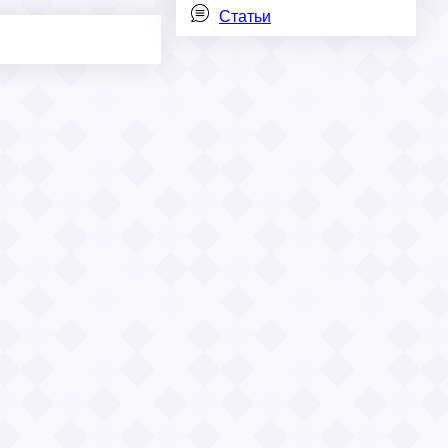
Статьи