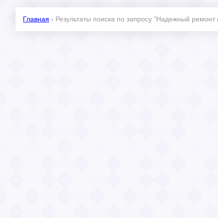
Главная
›
Результаты поиска по запросу "Надежный ремонт