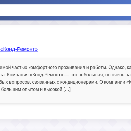
 «Конд-Ремонт»
мой частью комфортного проживания и работы. Однако, как
та. Компания «Конд-Ремонт» — это небольшая, но очень н
бых вопросов, связанных с кондиционерами. О компании «
 большим опытом и высокой […]