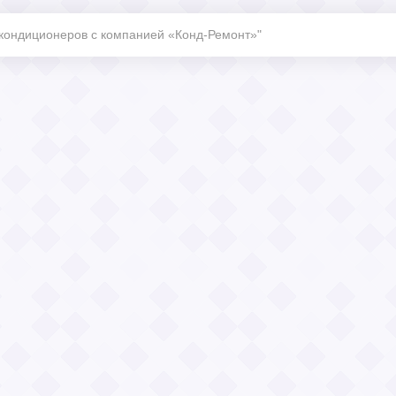
 кондиционеров с компанией «Конд-Ремонт»"