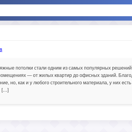
в
яжные потолки стали одним из самых популярных решений
 помещениях — от жилых квартир до офисных зданий. Благ
, но, как и у любого строительного материала, у них есть
 […]