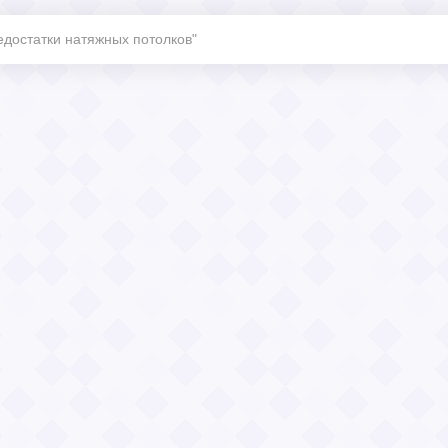
едостатки натяжных потолков"