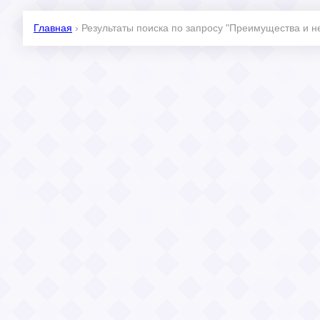
Главная
›
Результаты поиска по запросу "Преимущества и н