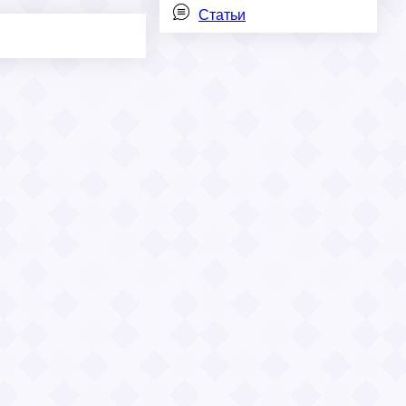
Статьи