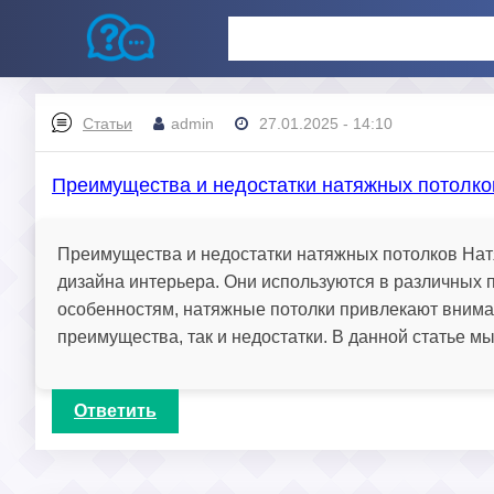
Статьи
admin
27.01.2025 - 14:10
Преимущества и недостатки натяжных потолко
Преимущества и недостатки натяжных потолков Нат
дизайна интерьера. Они используются в различных
особенностям, натяжные потолки привлекают внимание
преимущества, так и недостатки. В данной статье мы
Ответить