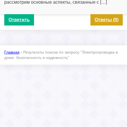
рассмотрим основные аспекты, связанные с […]
Ответить
Ответы (0)
Главная
›
Результаты поиска по запросу "Электропроводка в
доме: безопасность и надежность"