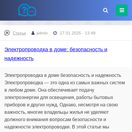
Статьи
admin
27.01.2025 - 13:49
Электропроводка в доме: безопасность и
надежность
Электропроводка в доме безопасность и надежность
Электропроводка — это одна из самых важных систем
в любом доме. Она обеспечивает подачу
электроэнергии для освещения, работы бытовых
приборов и других нужд. Однако, несмотря на свою
важность, многие владельцы жилья не уделяют
должного внимания вопросам безопасности и
надежности электропроводки. В этой статье мы