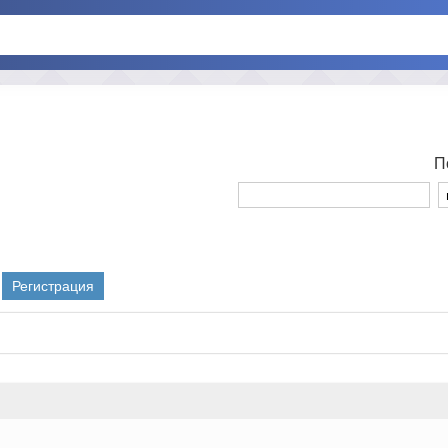
П
Регистрация