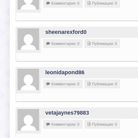
Комментарии: 0
Публикации: 0
sheenarexford0
Комментарии: 0
Публикации: 0
leonidapond86
Комментарии: 0
Публикации: 0
vetajaynes79883
Комментарии: 0
Публикации: 0