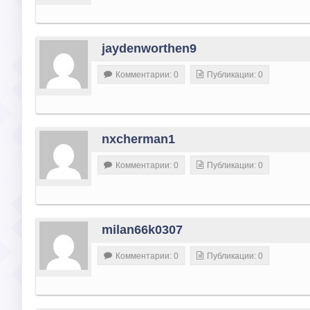
jaydenworthen9
Комментарии: 0
Публикации: 0
nxcherman1
Комментарии: 0
Публикации: 0
milan66k0307
Комментарии: 0
Публикации: 0