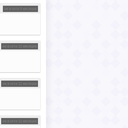
не в сети 9 месяцев
не в сети 11 месяцев
не в сети 11 месяцев
не в сети 11 месяцев