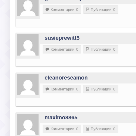
Комментарии: 0
Публикации: 0
susieprewitt5
Комментарии: 0
Публикации: 0
eleanoreseamon
Комментарии: 0
Публикации: 0
maximo8865
Комментарии: 0
Публикации: 0