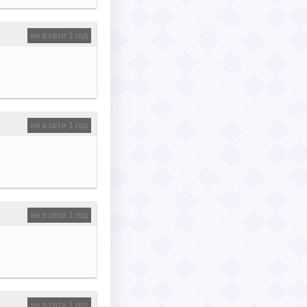
не в сети 1 год
не в сети 1 год
не в сети 1 год
не в сети 1 год