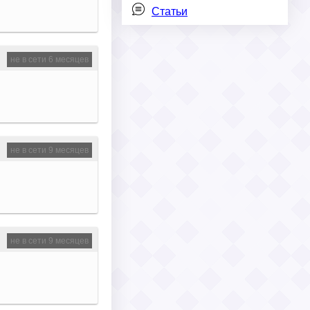
Статьи
не в сети 6 месяцев
не в сети 9 месяцев
не в сети 9 месяцев