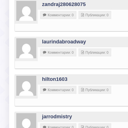
zandraj280628075
Комментарии: 0
Публикации: 0
laurindabroadway
Комментарии: 0
Публикации: 0
hilton1603
Комментарии: 0
Публикации: 0
jarrodmistry
Комментарии: 0
Публикации: 0