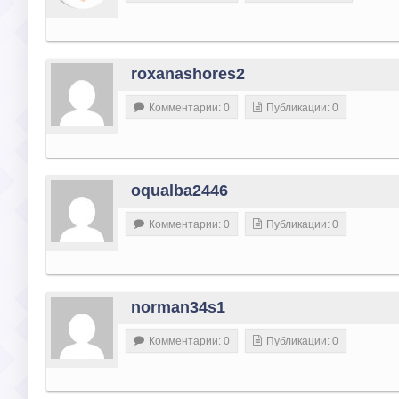
roxanashores2
Комментарии: 0
Публикации: 0
oqualba2446
Комментарии: 0
Публикации: 0
norman34s1
Комментарии: 0
Публикации: 0