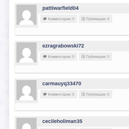
pattiwarfield04
Комментарии: 0
Публикации: 0
ezragrabowski72
Комментарии: 0
Публикации: 0
carmauyq33470
Комментарии: 0
Публикации: 0
cecileholiman35