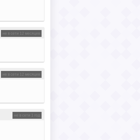
не в сети 12 месяцев
не в сети 12 месяцев
не в сети 1 год