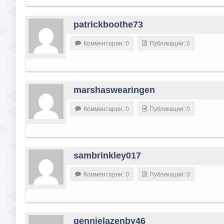
patrickboothe73
Комментарии: 0
Публикации: 0
marshaswearingen
Комментарии: 0
Публикации: 0
sambrinkley017
Комментарии: 0
Публикации: 0
gennielazenby46