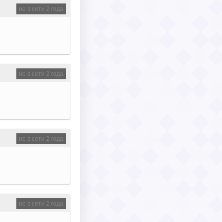
не в сети 2 года
не в сети 2 года
не в сети 2 года
не в сети 2 года