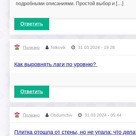
подробными описаниями. Простой выбор и […]
Ответить
Полезно
Tolkovik
31.03.2024 - 19:28
Как выровнять лаги по уровню?
Ответить
Полезно
Obdumchiv
31.03.2024 - 05:44
Плитка отошла от стены, но не упала: что дел