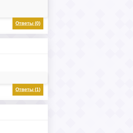
Ответы (0)
Ответы (1)