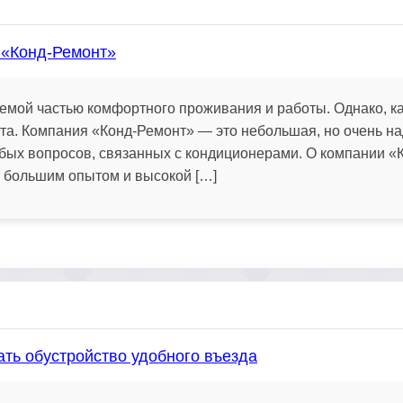
 «Конд-Ремонт»
мой частью комфортного проживания и работы. Однако, как
та. Компания «Конд-Ремонт» — это небольшая, но очень н
бых вопросов, связанных с кондиционерами. О компании «
 большим опытом и высокой […]
чать обустройство удобного въезда