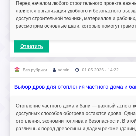
Перед началом любого строительного проекта важны
является организация удобного и безопасного въез
доступ строительной техники, материалов и рабочих
рассмотрим основные шаги, которые помогут грамотн
Ответить
Без рубрики
admin
01.05.2026 - 14:22
Выбор дров для отопления частного дома и ба
Отопление частного дома и бани — важный аспект 
доступных способов обогрева остаются дрова. Одна
отопления, экономии топлива и безопасности. В эт
различных пород древесины и дадим рекомендации, 