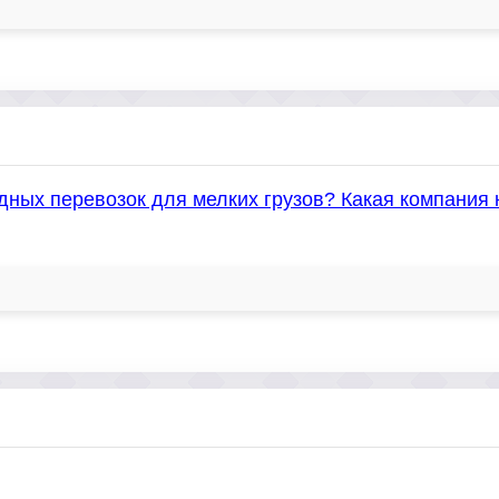
ных перевозок для мелких грузов? Какая компания 