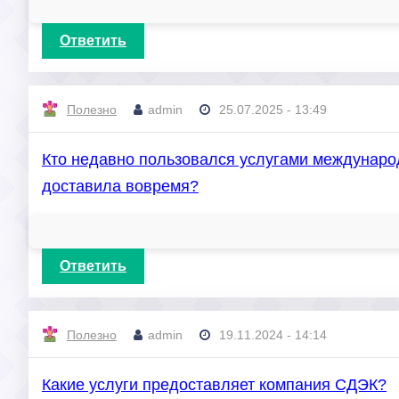
Ответить
Полезно
admin
25.07.2025 - 13:49
Кто недавно пользовался услугами международ
доставила вовремя?
Ответить
Полезно
admin
19.11.2024 - 14:14
Какие услуги предоставляет компания СДЭК?