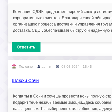
Компания СДЭК предлагает широкий спектр логистиче
корпоративных клиентов. Благодаря своей обширно
организацию процесса доставки и управления груза
доставка. СДЭК обеспечивает быструю и надежную д
Ответить
Полезно
admin
08.06.2024 - 15:46
Шлюхи Сочи
Когда ты в Сочи и хочешь провести ночь, полную стр
подарит тебе незабываемые эмоции.Здесь собраны л
насыщенным. Ты выбираешь стиль общения, а деву