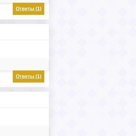
Ответы (1)
Ответы (1)