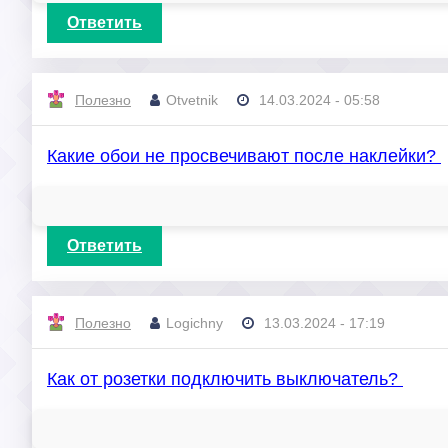
Ответить
Полезно
Otvetnik
14.03.2024 - 05:58
Какие обои не просвечивают после наклейки?
Ответить
Полезно
Logichny
13.03.2024 - 17:19
Как от розетки подключить выключатель?