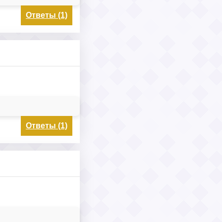
Ответы (1)
Ответы (1)