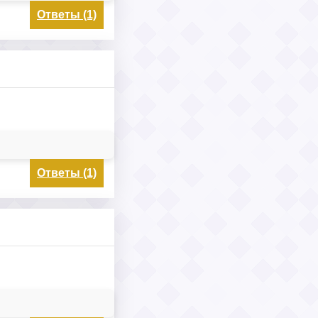
Ответы (1)
Ответы (1)