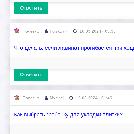
Ответить
Полезно
Poiskovik
16.03.2024 - 09:35
Что делать, если ламинат прогибается при хо
Ответить
Полезно
Myslitel
16.03.2024 - 01:49
Как выбрать гребенку для укладки плитки?