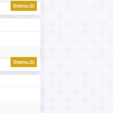
Ответы (1)
Ответы (1)