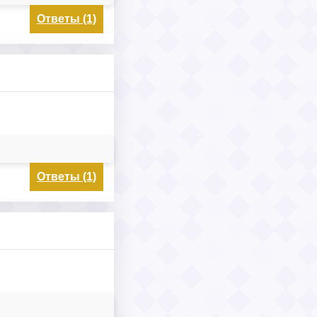
Ответы (1)
Ответы (1)