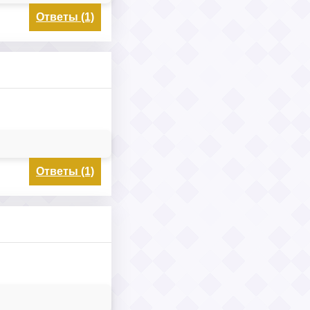
Ответы (1)
Ответы (1)