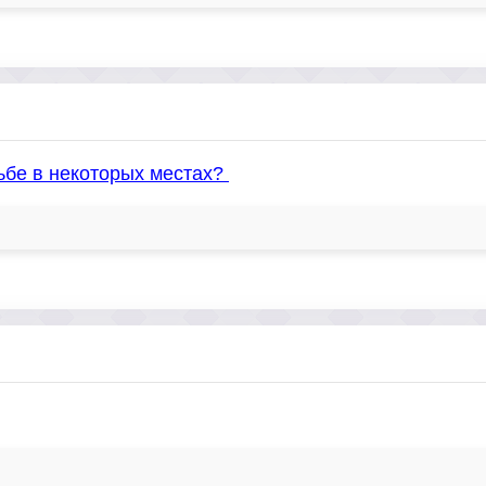
дьбе в некоторых местах?