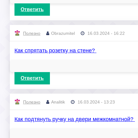
Ответить
Полезно
Obrazumitel
16.03.2024 - 16:22
Как спрятать розетку на стене?
Ответить
Полезно
Analitik
16.03.2024 - 13:23
Как подтянуть ручку на двери межкомнатной?