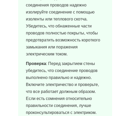
соединения проводов надежно
изолируйте соединение с помощью
изоленты или теплового скотча.
Убедитесь, что обнаженные части
проводов полностью покрыты, чтобы
предотвратить возможность короткого
замыкания или поражения
электрическим током.
Проверка
: Перед закрытием стены
убедитесь, что соединение проводов
выполнено правильно и надежно.
Включите электричество и проверьте,
что все работает должным образом.
Если есть сомнения относительно
правильности соединения, лучше
проконсультироваться с электриком.