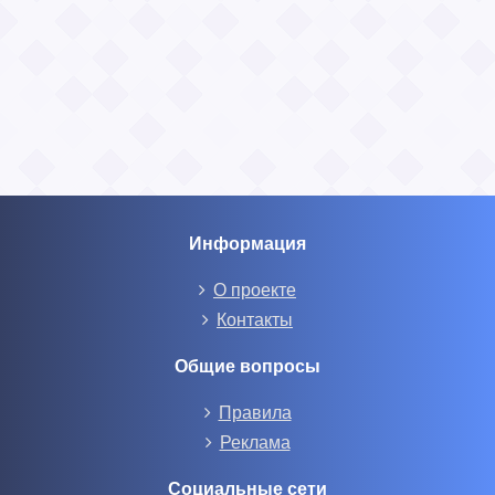
Информация
О проекте
Контакты
Общие вопросы
Правила
Реклама
Социальные сети