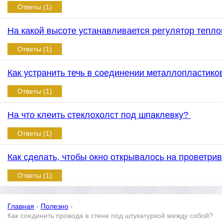
Ответы (1)
На какой высоте устанавливается регулятор тепл
Ответы (1)
Как устранить течь в соединении металлопластик
Ответы (1)
На что клеить стеклохолст под шпаклевку?
Ответы (1)
Как сделать, чтобы окно открывалось на проветри
Ответы (1)
Главная
›
Полезно
›
Как соединить провода в стене под штукатуркой между собой?