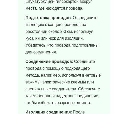
штукатурку или гипсокартон вокруг
места, где находятся провода.
Подготовка проводов
: Отсоедините
изоляцию с концов проводов на
расстоянии около 2-3 см, используя
кусачки или нож для изоляции.
Убедитесь, что провода подготовлены
для соединения.
Соединение проводов
: Соедините
провода с помощью подходящего
метода, например, используя винтовые
зажимы, электрические клеммы или
специальные соединители. Обеспечьте
качественное и надежное соединение,
чтобы избежать разрыва контакта.
Изоляция соединения
: После