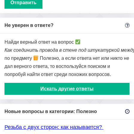
Не уверен в ответе?
Найди верный ответ на вопрос
Как соединить провода в стене под штукатуркой межд
по предмету
Полезно, а если ответа нет или никто не
дал верного ответа, то воспользуйся поиском и
попробуй найти ответ среди похожих вопросов.
Искать другие ответы
Новые вопросы в категории: Полезно
Резьба с двух сторон: как называется?