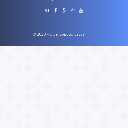
© 2023 «Сайт вопрос-ответ»