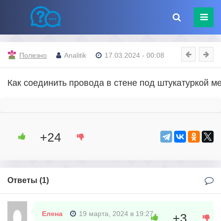
Полезно
Analitik
17.03.2024 - 00:08
Как соединить провода в стене под штукатуркой 
+24
Ответы (
1
)
Елена
19 марта, 2024 в 19:27
+3