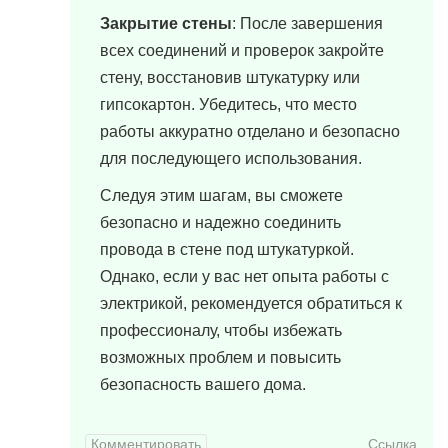
Закрытие стены
: После завершения
всех соединений и проверок закройте
стену, восстановив штукатурку или
гипсокартон. Убедитесь, что место
работы аккуратно отделано и безопасно
для последующего использования.
Следуя этим шагам, вы сможете
безопасно и надежно соединить
провода в стене под штукатуркой.
Однако, если у вас нет опыта работы с
электрикой, рекомендуется обратиться к
профессионалу, чтобы избежать
возможных проблем и повысить
безопасность вашего дома.
Комментировать
Ссылка