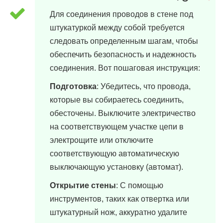
Для соединения проводов в стене под
штукатуркой между собой требуется
следовать определенным шагам, чтобы
обеспечить безопасность и надежность
соединения. Вот пошаговая инструкция:
Подготовка
: Убедитесь, что провода,
которые вы собираетесь соединить,
обесточены. Выключите электричество
на соответствующем участке цепи в
электрощите или отключите
соответствующую автоматическую
выключающую установку (автомат).
Открытие стены
: С помощью
инструментов, таких как отвертка или
штукатурный нож, аккуратно удалите