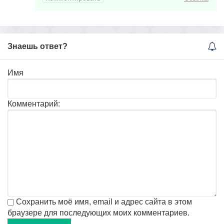
Знаешь ответ?
Имя
Комментарий:
Сохранить моё имя, email и адрес сайта в этом
браузере для последующих моих комментариев.