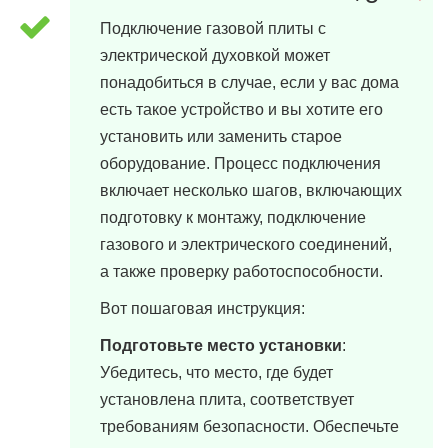
Подключение газовой плиты с
электрической духовкой может
понадобиться в случае, если у вас дома
есть такое устройство и вы хотите его
установить или заменить старое
оборудование. Процесс подключения
включает несколько шагов, включающих
подготовку к монтажу, подключение
газового и электрического соединений,
а также проверку работоспособности.
Вот пошаговая инструкция:
Подготовьте место установки
:
Убедитесь, что место, где будет
установлена плита, соответствует
требованиям безопасности. Обеспечьте