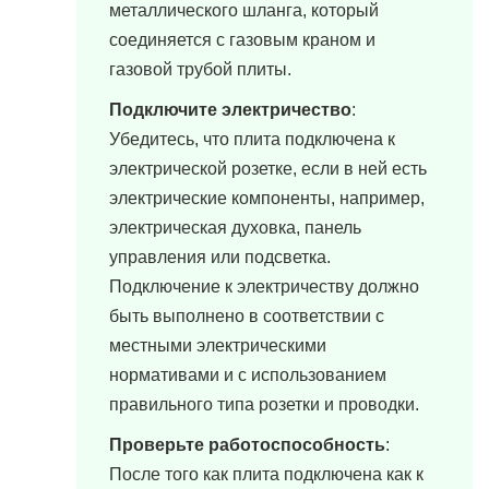
металлического шланга, который
соединяется с газовым краном и
газовой трубой плиты.
Подключите электричество
:
Убедитесь, что плита подключена к
электрической розетке, если в ней есть
электрические компоненты, например,
электрическая духовка, панель
управления или подсветка.
Подключение к электричеству должно
быть выполнено в соответствии с
местными электрическими
нормативами и с использованием
правильного типа розетки и проводки.
Проверьте работоспособность
:
После того как плита подключена как к