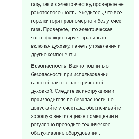
газу, так и к электричеству, проверьте ее
работоспособность. Убедитесь, что все
горелки горят равномерно и без утечек
газа. Проверьте, что электрическая
часть функционирует правильно,
включая духовку, панель управления и
другие компоненты.
Безопасность
: Важно помнить о
безопасности при использовании
газовой плиты с электрической
духовкой. Следите за инструкциями
производителя по безопасности, не
допускайте утечек газа, обеспечивайте
хорошую вентиляцию в помещении и
регулярно проводите техническое
обслуживание оборудования.