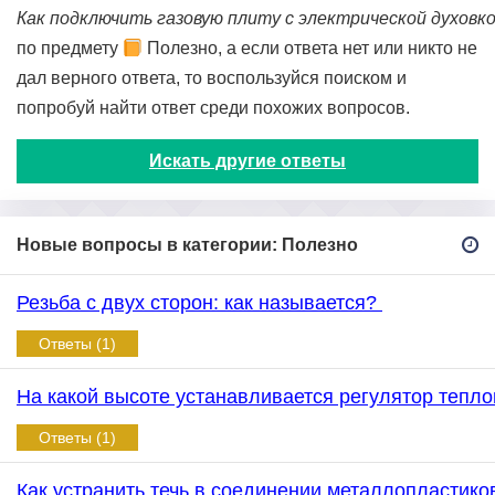
Как подключить газовую плиту с электрической духовк
по предмету
Полезно, а если ответа нет или никто не
дал верного ответа, то воспользуйся поиском и
попробуй найти ответ среди похожих вопросов.
Искать другие ответы
Новые вопросы в категории: Полезно
Резьба с двух сторон: как называется?
Ответы (1)
На какой высоте устанавливается регулятор тепл
Ответы (1)
Как устранить течь в соединении металлопластик