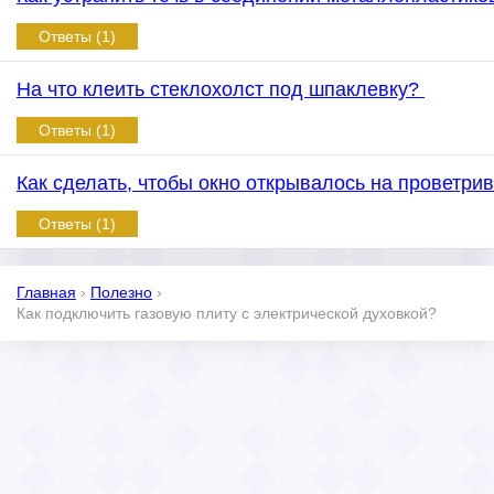
Ответы (1)
На что клеить стеклохолст под шпаклевку?
Ответы (1)
Как сделать, чтобы окно открывалось на проветри
Ответы (1)
Главная
›
Полезно
›
Как подключить газовую плиту с электрической духовкой?