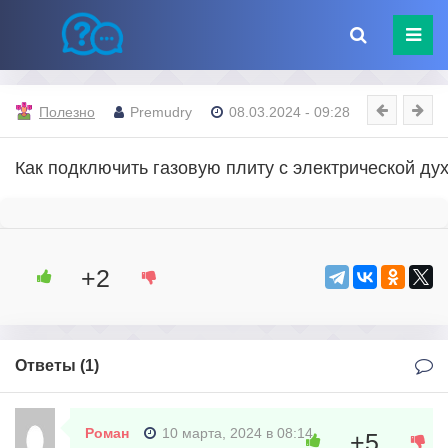
Полезно
Premudry
08.03.2024 - 09:28
Как подключить газовую плиту с электрической ду
+2
Ответы (
1
)
Роман
10 марта, 2024 в 08:14
+5