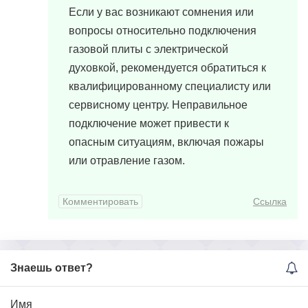
Если у вас возникают сомнения или
вопросы относительно подключения
газовой плиты с электрической
духовкой, рекомендуется обратиться к
квалифицированному специалисту или
сервисному центру. Неправильное
подключение может привести к
опасным ситуациям, включая пожары
или отравление газом.
Комментировать
Ссылка
Знаешь ответ?
Имя