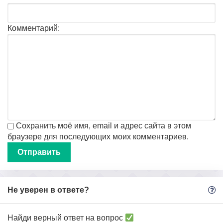
Комментарий:
Сохранить моё имя, email и адрес сайта в этом
браузере для последующих моих комментариев.
Не уверен в ответе?
Найди верный ответ на вопрос