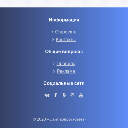
Информация
О проекте
Контакты
Общие вопросы
Правила
Реклама
Социальные сети
© 2023 «Сайт вопрос-ответ»