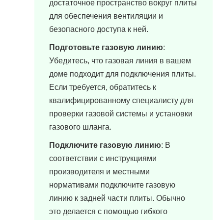
достаточное пространство вокруг плиты
для обеспечения вентиляции и
безопасного доступа к ней.
Подготовьте газовую линию
:
Убедитесь, что газовая линия в вашем
доме подходит для подключения плиты.
Если требуется, обратитесь к
квалифицированному специалисту для
проверки газовой системы и установки
газового шланга.
Подключите газовую линию
: В
соответствии с инструкциями
производителя и местными
нормативами подключите газовую
линию к задней части плиты. Обычно
это делается с помощью гибкого