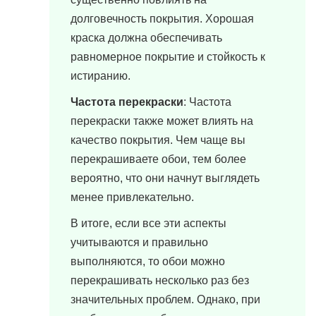
долговечность покрытия. Хорошая
краска должна обеспечивать
равномерное покрытие и стойкость к
истиранию.
Частота перекраски
: Частота
перекраски также может влиять на
качество покрытия. Чем чаще вы
перекрашиваете обои, тем более
вероятно, что они начнут выглядеть
менее привлекательно.
В итоге, если все эти аспекты
учитываются и правильно
выполняются, то обои можно
перекрашивать несколько раз без
значительных проблем. Однако, при