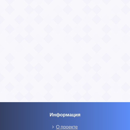
Информация
О проекте