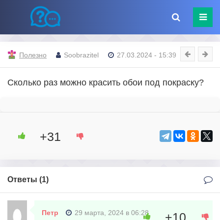
Полезно
Soobrazitel
27.03.2024 - 15:39
Сколько раз можно красить обои под покраску?
+31
Ответы (
1
)
Петр
29 марта, 2024 в 06:28
+10