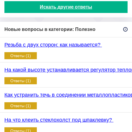
Искать другие ответы
Новые вопросы в категории: Полезно
Резьба с двух сторон: как называется?
Ответы (1)
На какой высоте устанавливается регулятор тепл
Ответы (1)
Как устранить течь в соединении металлопластик
Ответы (1)
На что клеить стеклохолст под шпаклевку?
Ответы (1)