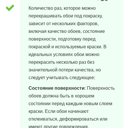
Количество раз, которое можно
перекрашивать обои под покраску,
зависит от нескольких факторов,
включая качество обоев, состояние
поверхности, подготовку перед
покраской и используемые краски. В
идеальных условиях обои можно
перекрасить несколько раз без
значительной потери качества, но
следует учитывать следующее:
Состояние поверхности
: Поверхность
обоев должна быть в хорошем
состоянии перед каждым новым слоем
краски. Если обои начинают
отклеиваться, деформироваться или
имеют другие повреждения,