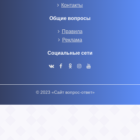
Контакты
Общие вопросы
Правила
Реклама
Социальные сети
© 2023 «Сайт вопрос-ответ»