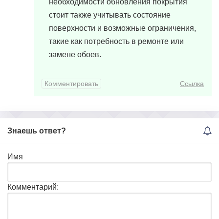
необходимости обновления покрытия
стоит также учитывать состояние
поверхности и возможные ограничения,
такие как потребность в ремонте или
замене обоев.
Комментировать
Ссылка
Знаешь ответ?
Имя
Комментарий: