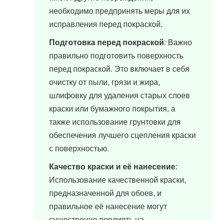
необходимо предпринять меры для их
исправления перед покраской.
Подготовка перед покраской
: Важно
правильно подготовить поверхность
перед покраской. Это включает в себя
очистку от пыли, грязи и жира,
шлифовку для удаления старых слоев
краски или бумажного покрытия, а
также использование грунтовки для
обеспечения лучшего сцепления краски
с поверхностью.
Качество краски и её нанесение
:
Использование качественной краски,
предназначенной для обоев, и
правильное её нанесение могут
существенно повлиять на