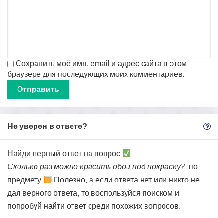
Сохранить моё имя, email и адрес сайта в этом
браузере для последующих моих комментариев.
Не уверен в ответе?
Найди верный ответ на вопрос
Сколько раз можно красить обои под покраску?
по
предмету
Полезно, а если ответа нет или никто не
дал верного ответа, то воспользуйся поиском и
попробуй найти ответ среди похожих вопросов.