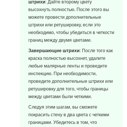
штрихи
: Дайте второму цвету
высохнуть полностью. После этого вы
можете провести дополнительные
штрихи или ретушировку, если это
необходимо, чтобы убедиться в четкости
границ между двумя цветами.
Завершающие штрихи
: После того как
краска полностью высохнет, удалите
любые малярные ленты и проведите
инспекцию. При необходимости,
проведите дополнительные штрихи или
ретушировку для того, чтобы границы
между цветами были четкими.
Следуя этим шагам, вы сможете
покрасить стену в два цвета с четкими
границами. Убедитесь в том, что