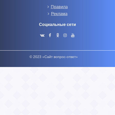
Правила
Реклама
Социальные сети
© 2023 «Сайт вопрос-ответ»