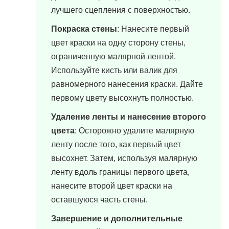
лучшего сцепления с поверхностью.
Покраска стены
: Нанесите первый
цвет краски на одну сторону стены,
ограниченную малярной лентой.
Используйте кисть или валик для
равномерного нанесения краски. Дайте
первому цвету высохнуть полностью.
Удаление ленты и нанесение второго
цвета
: Осторожно удалите малярную
ленту после того, как первый цвет
высохнет. Затем, используя малярную
ленту вдоль границы первого цвета,
нанесите второй цвет краски на
оставшуюся часть стены.
Завершение и дополнительные