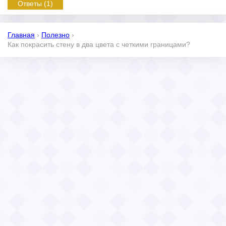
Ответы (1)
Главная
›
Полезно
›
Как покрасить стену в два цвета с четкими границами?