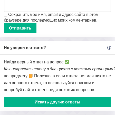
Сохранить моё имя, email и адрес сайта в этом
браузере для последующих моих комментариев.
Не уверен в ответе?
Найди верный ответ на вопрос
Как покрасить стену в два цвета с четкими границами
по предмету
Полезно, а если ответа нет или никто не
дал верного ответа, то воспользуйся поиском и
попробуй найти ответ среди похожих вопросов.
Искать другие ответы