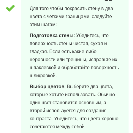
28 марта, 2024 в 19:12
Для того чтобы покрасить стену в два
цвета с четкими границами, следуйте
этим шагам:
Подготовка стены
: Убедитесь, что
поверхность стены чистая, сухая и
гладкая. Если есть какие-либо
неровности или трещины, исправьте их
шпаклевкой и обработайте поверхность
шлифовкой.
Выбор цветов
: Выберите два цвета,
которые хотите использовать. Обычно
один цвет становится основным, а
второй используется для создания
контраста. Убедитесь, что цвета хорошо
сочетаются между собой.