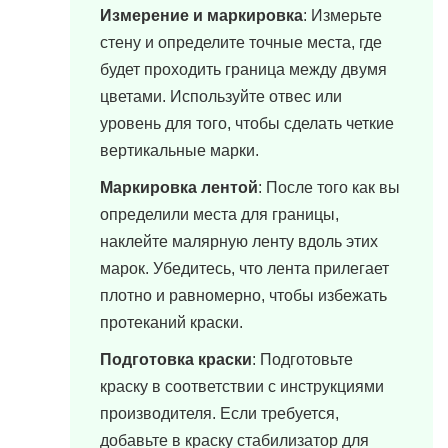
Измерение и маркировка
: Измерьте
стену и определите точные места, где
будет проходить граница между двумя
цветами. Используйте отвес или
уровень для того, чтобы сделать четкие
вертикальные марки.
Маркировка лентой
: После того как вы
определили места для границы,
наклейте малярную ленту вдоль этих
марок. Убедитесь, что лента прилегает
плотно и равномерно, чтобы избежать
протеканий краски.
Подготовка краски
: Подготовьте
краску в соответствии с инструкциями
производителя. Если требуется,
добавьте в краску стабилизатор для