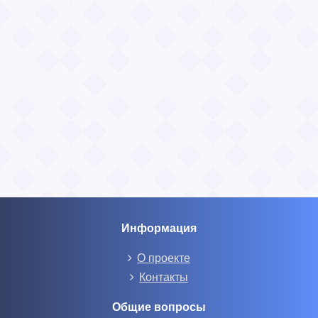
Информация
О проекте
Контакты
Общие вопросы