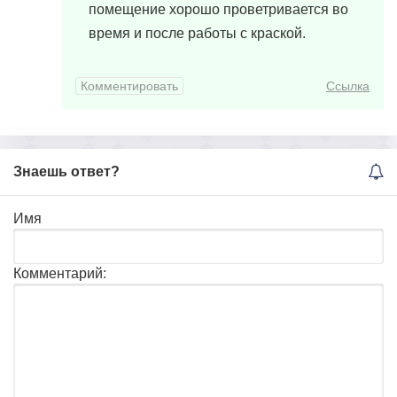
помещение хорошо проветривается во
время и после работы с краской.
Комментировать
Ссылка
Знаешь ответ?
Имя
Комментарий: