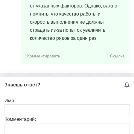
от указанных факторов. Однако, важно
помнить, что качество работы и
скорость выполнения не должны
страдать из-за попыток увеличить
количество рядов за один раз.
Комментировать
Ссылка
Знаешь ответ?
Имя
Комментарий: