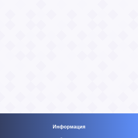
Информация