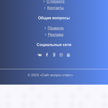
О проекте
Контакты
Общие вопросы
Правила
Реклама
Социальные сети
© 2023 «Сайт вопрос-ответ»