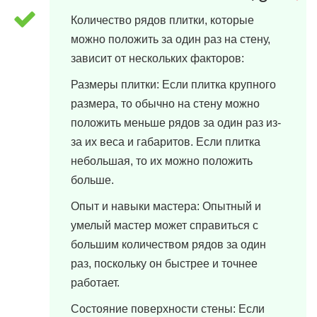
26 марта, 2024 в 07:04
Количество рядов плитки, которые
можно положить за один раз на стену,
зависит от нескольких факторов:
Размеры плитки: Если плитка крупного
размера, то обычно на стену можно
положить меньше рядов за один раз из-
за их веса и габаритов. Если плитка
небольшая, то их можно положить
больше.
Опыт и навыки мастера: Опытный и
умелый мастер может справиться с
большим количеством рядов за один
раз, поскольку он быстрее и точнее
работает.
Состояние поверхности стены: Если