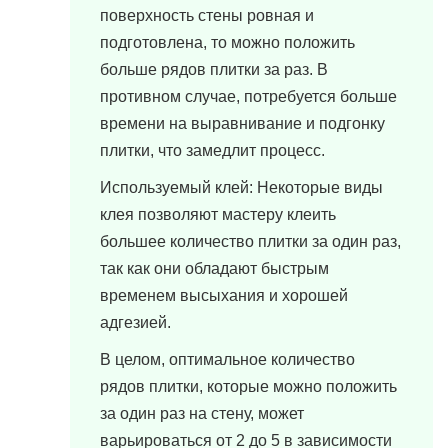
поверхность стены ровная и
подготовлена, то можно положить
больше рядов плитки за раз. В
противном случае, потребуется больше
времени на выравнивание и подгонку
плитки, что замедлит процесс.
Используемый клей: Некоторые виды
клея позволяют мастеру клеить
большее количество плитки за один раз,
так как они обладают быстрым
временем высыхания и хорошей
адгезией.
В целом, оптимальное количество
рядов плитки, которые можно положить
за один раз на стену, может
варьироваться от 2 до 5 в зависимости