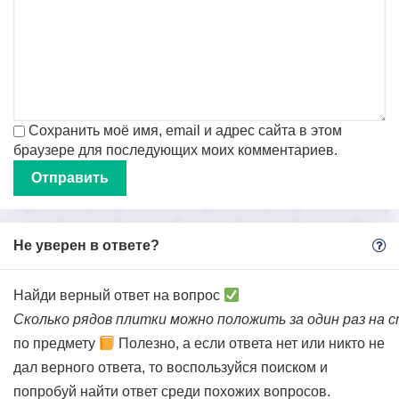
Сохранить моё имя, email и адрес сайта в этом
браузере для последующих моих комментариев.
Не уверен в ответе?
Найди верный ответ на вопрос
Сколько рядов плитки можно положить за один раз на 
по предмету
Полезно, а если ответа нет или никто не
дал верного ответа, то воспользуйся поиском и
попробуй найти ответ среди похожих вопросов.