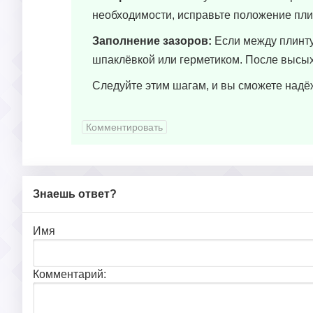
необходимости, исправьте положение пли
Заполнение зазоров:
Если между плинту
шпаклёвкой или герметиком. После высых
Следуйте этим шагам, и вы сможете надёж
Комментировать
Знаешь ответ?
Имя
Комментарий: