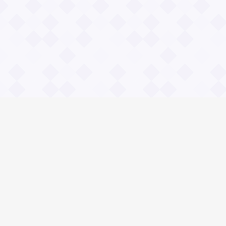
Информация
О проекте
Контакты