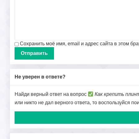
Сохранить моё имя, email и адрес сайта в этом б
Не уверен в ответе?
Найди верный ответ на вопрос
Как крепить плин
или никто не дал верного ответа, то воспользуйся п