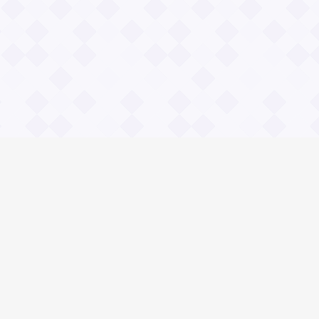
Общие вопросы
Правила
Реклама