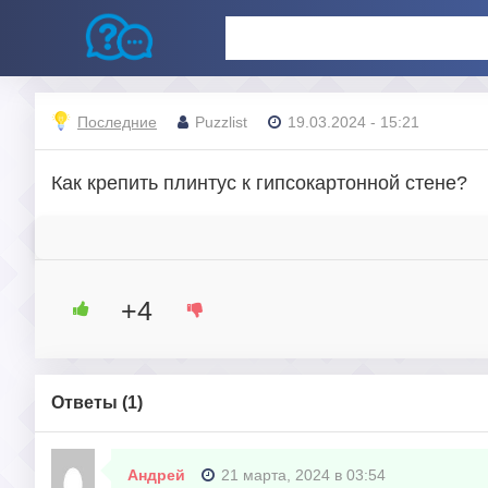
Последние
Puzzlist
19.03.2024 - 15:21
Как крепить плинтус к гипсокартонной стене?
+4
Ответы (
1
)
Андрей
21 марта, 2024 в 03:54