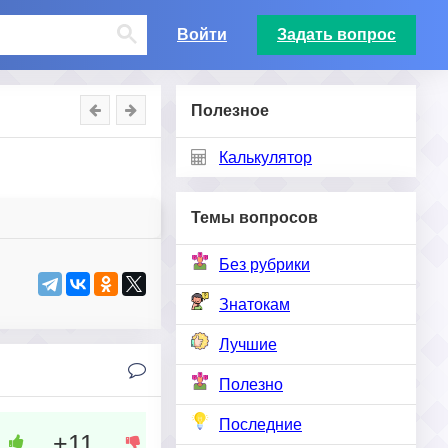
Войти
Задать вопрос
Полезное
Калькулятор
Темы вопросов
Без рубрики
Знатокам
Лучшие
Полезно
Последние
+11