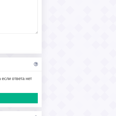
 если ответа нет