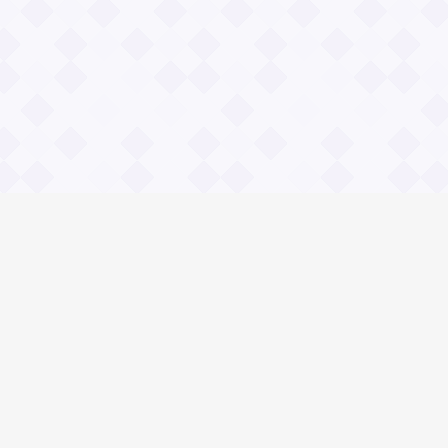
Социальные сети