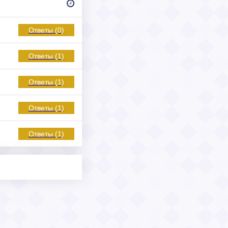
Ответы (0)
Ответы (1)
Ответы (1)
Ответы (1)
Ответы (1)