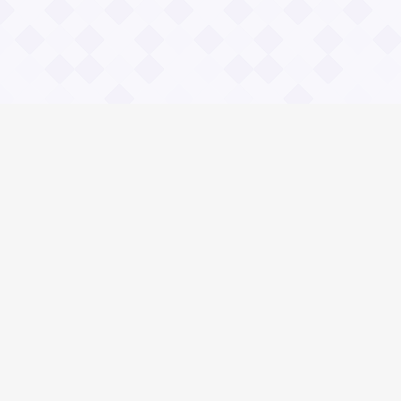
Информация
О проекте
Контакты