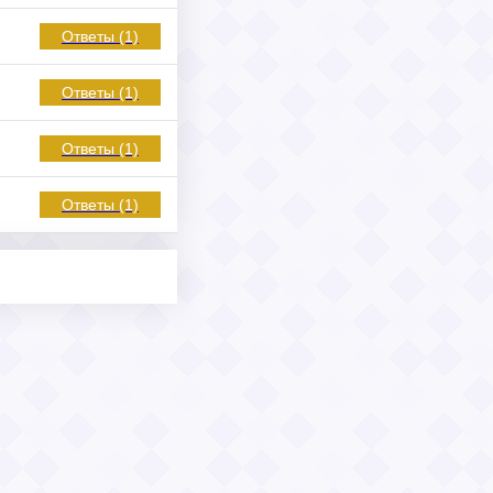
Ответы (1)
Ответы (1)
Ответы (1)
Ответы (1)