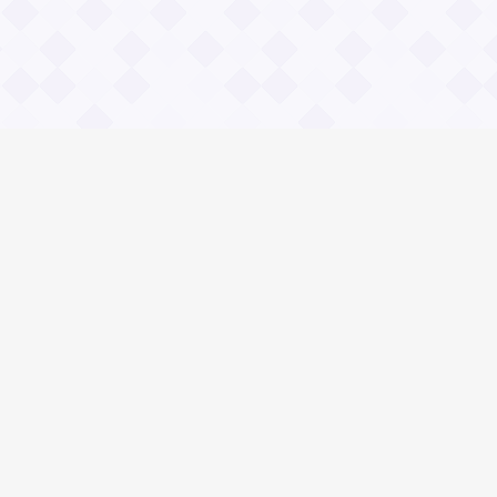
Общие вопросы
Правила
Реклама
© 2023 «Сайт вопрос-ответ»