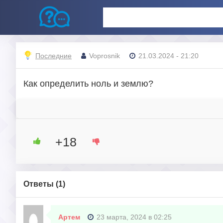
Последние
Voprosnik
21.03.2024 - 21:20
Как определить ноль и землю?
+18
Ответы (
1
)
Артем
23 марта, 2024 в 02:25