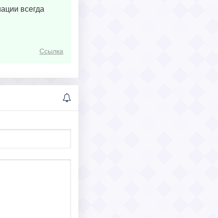
мации всегда
Ссылка