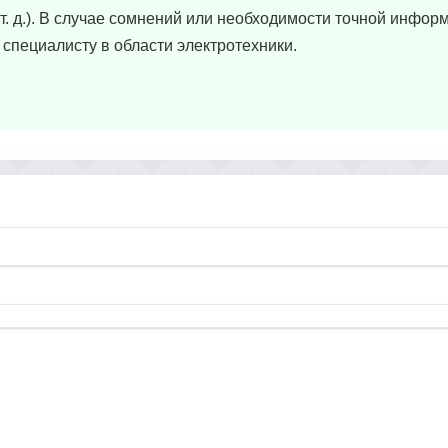
. д.). В случае сомнений или необходимости точной инфор
специалисту в области электротехники.