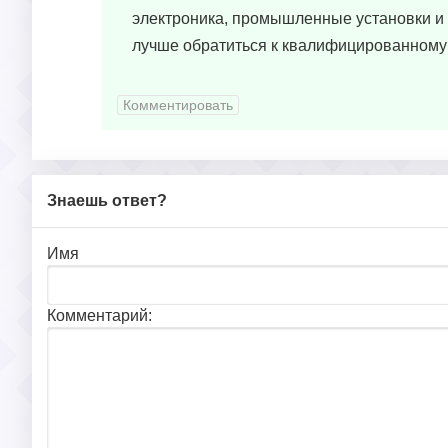
электроника, промышленные установки и т
лучше обратиться к квалифицированному 
Комментировать
Знаешь ответ?
Имя
Комментарий: