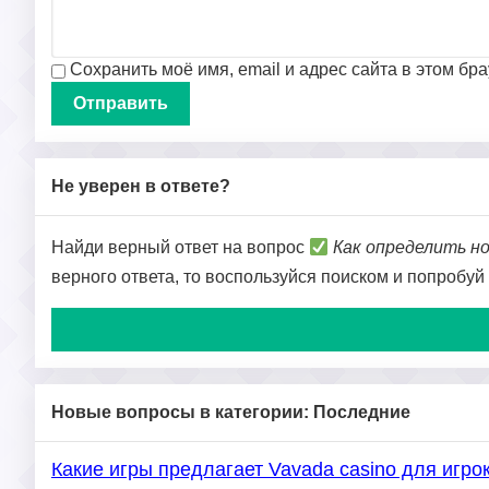
Сохранить моё имя, email и адрес сайта в этом б
Не уверен в ответе?
Найди верный ответ на вопрос
Как определить н
верного ответа, то воспользуйся поиском и попробуй
Новые вопросы в категории: Последние
Какие игры предлагает Vavada casino для игро