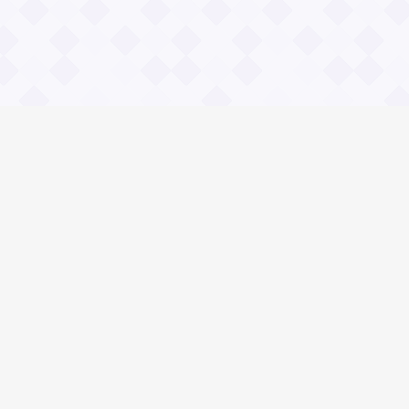
Социальные сети