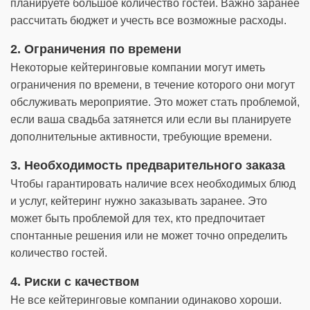
планируете большое количество гостей. Важно заранее
рассчитать бюджет и учесть все возможные расходы.
2. Ограничения по времени
Некоторые кейтеринговые компании могут иметь
ограничения по времени, в течение которого они могут
обслуживать мероприятие. Это может стать проблемой,
если ваша свадьба затянется или если вы планируете
дополнительные активности, требующие времени.
3. Необходимость предварительного заказа
Чтобы гарантировать наличие всех необходимых блюд
и услуг, кейтеринг нужно заказывать заранее. Это
может быть проблемой для тех, кто предпочитает
спонтанные решения или не может точно определить
количество гостей.
4. Риски с качеством
Не все кейтеринговые компании одинаково хороши.