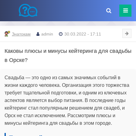
Знатокам
admin
30.03.2022 - 17:11
Каковы плюсы и минусы кейтеринга для свадьбы
в Орске?
Свадьба — это одно из самых значимых событий в
жизни каждого человека. Организация этого торжества
требует тщательной подготовки, и одним из ключевых
аспектов является выбор питания. В последние годы
кейтеринг стал популярным решением для свадеб, и
Орск не стал исключением. Рассмотрим плюсы и
минусы кейтеринга для свадьбы в этом городе.