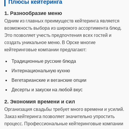
Плюсы кейтеринга
1. Разнообразие меню
Одним из главных преимуществ кейтеринга является
возможность выбора из широкого ассортимента блюд.
Это позволяет учесть предпочтения всех гостей и
создать уникальное меню. В Орске многие
кейтеринговые компании предлагают:
Традиционные русские блюда
Интернациональную кухню
Вегетарианские и веганские опции
Десерты и закуски на любой вкус
2. Экономия времени и сил
Организация свадьбы требует много времени и усилий.
Заказ кейтеринга позволяет значительно упростить
процесс. Профессиональные кейтеринговые компании