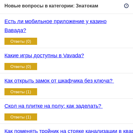
Новые вопросы в категории: Знатокам
Есть ли мобильное приложение у казино
Вавада?
Ответы (0)
Какие игры доступны в Vavada?
Ответы (0)
Как открыть замок от шкафчика без ключа?
Ответы (1)
Скол на плитке на полу: как заделать?
Ответы (1)
Как поменять тройник на стояке канализации в кв