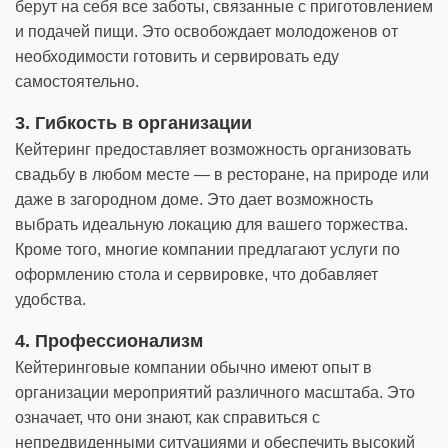
берут на себя все заботы, связанные с приготовлением
и подачей пищи. Это освобождает молодоженов от
необходимости готовить и сервировать еду
самостоятельно.
3. Гибкость в организации
Кейтеринг предоставляет возможность организовать
свадьбу в любом месте — в ресторане, на природе или
даже в загородном доме. Это дает возможность
выбрать идеальную локацию для вашего торжества.
Кроме того, многие компании предлагают услуги по
оформлению стола и сервировке, что добавляет
удобства.
4. Профессионализм
Кейтеринговые компании обычно имеют опыт в
организации мероприятий различного масштаба. Это
означает, что они знают, как справиться с
непредвиденными ситуациями и обеспечить высокий