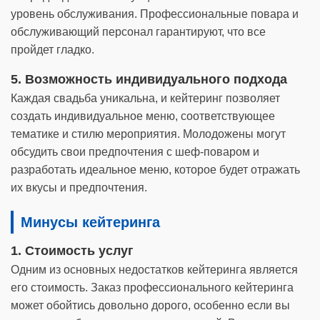
уровень обслуживания. Профессиональные повара и
обслуживающий персонал гарантируют, что все
пройдет гладко.
5. Возможность индивидуального подхода
Каждая свадьба уникальна, и кейтеринг позволяет
создать индивидуальное меню, соответствующее
тематике и стилю мероприятия. Молодожены могут
обсудить свои предпочтения с шеф-поваром и
разработать идеальное меню, которое будет отражать
их вкусы и предпочтения.
Минусы кейтеринга
1. Стоимость услуг
Одним из основных недостатков кейтеринга является
его стоимость. Заказ профессионального кейтеринга
может обойтись довольно дорого, особенно если вы