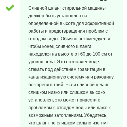
Сливной шланг стиральной машины
должен быть установлен на
определенной высоте для эффективной
работы и предотвращения проблем с
отводом воды. Обычно рекомендуется,
чтобы конец сливного шланга
находился на высоте от 60 до 100 см от
уровня пола. Это позволяет воде
стекать под действием гравитации в
канализационную систему или раковину
без препятствий. Если сливной шланг
слишком низко или слишком высоко
установлен, это может привести к
проблемам с отводом воды или даже к
возможным затоплениям. Убедитесь,
что шланг не слишком сильно изогнут