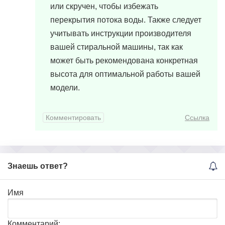
или скручен, чтобы избежать
перекрытия потока воды. Также следует
учитывать инструкции производителя
вашей стиральной машины, так как
может быть рекомендована конкретная
высота для оптимальной работы вашей
модели.
Комментировать
Ссылка
Знаешь ответ?
Имя
Комментарий: