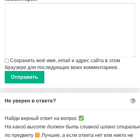
Сохранить моё имя, email и адрес сайта в этом
браузере для последующих моих комментариев.
Не уверен в ответе?
Найди верный ответ на вопрос
На какой высоте должен быть сливной шланг стираль
по предмету
Лучшие, а если ответа нет или никто не