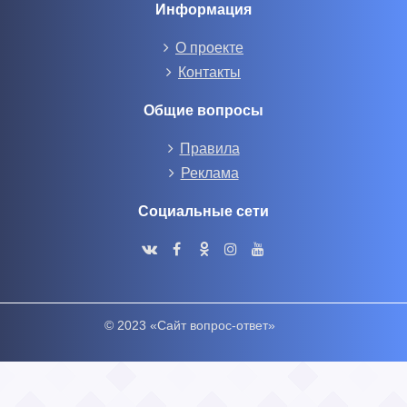
Информация
О проекте
Контакты
Общие вопросы
Правила
Реклама
Социальные сети
© 2023 «Сайт вопрос-ответ»