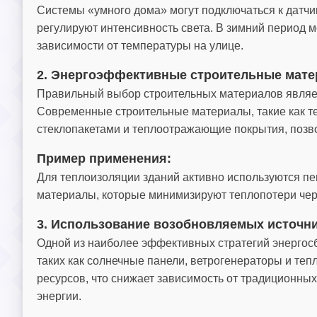
Системы «умного дома» могут подключаться к датч
регулируют интенсивность света. В зимний период м
зависимости от температуры на улице.
2. Энергоэффективные строительные мат
Правильный выбор строительных материалов являе
Современные строительные материалы, такие как т
стеклопакетами и теплоотражающие покрытия, позво
Пример применения:
Для теплоизоляции зданий активно используются пе
материалы, которые минимизируют теплопотери чер
3. Использование возобновляемых источни
Одной из наиболее эффективных стратегий энергос
таких как солнечные панели, ветрогенераторы и те
ресурсов, что снижает зависимость от традиционны
энергии.