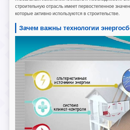
строительную отрасль имеет первостепенное значен
которые активно используются в строительстве.
Зачем важны технологии энергосб