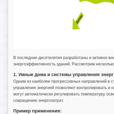
В последние десятилетия разработаны и активно в
энергоэффективность зданий. Рассмотрим несколько
1. Умные дома и системы управления энер
Одним из наиболее прогрессивных направлений в с
управления энергией позволяют контролировать и о
могут автоматически регулировать температуру, осв
сокращению энергозатрат.
Пример применения: