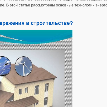
ие. В этой статье рассмотрены основные технологии энерг
ережения в строительстве?