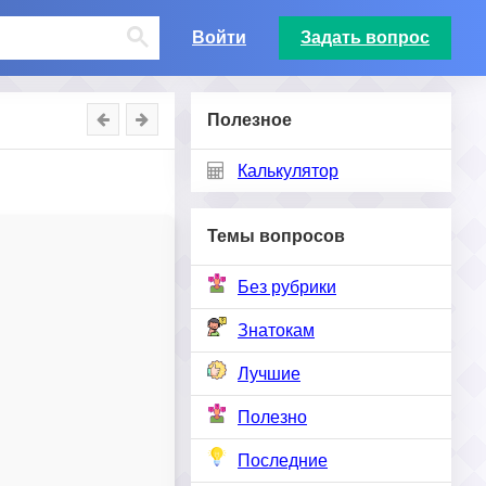
Войти
Задать вопрос
Полезное
Калькулятор
Темы вопросов
Без рубрики
Знатокам
Лучшие
Полезно
Последние