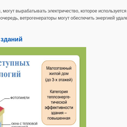
 могут вырабатывать электричество, которое используется
 очередь, ветрогенераторы могут обеспечить энергией удал
 зданий