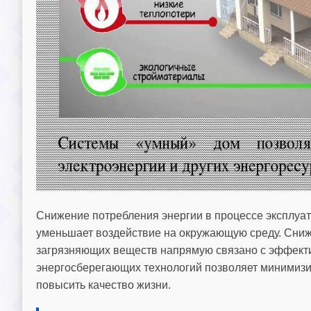
Снижение потребления энергии в процессе эксплуата
уменьшает воздействие на окружающую среду. Сниже
загрязняющих веществ напрямую связано с эффекти
энергосберегающих технологий позволяет минимизи
повысить качество жизни.