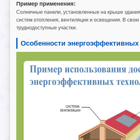
Пример применения:
Солнечные панели, установленные на крыше здания,
систем отопления, вентиляции и освещения. В свою
труднодоступные участки.
Особенности энергоэффективных