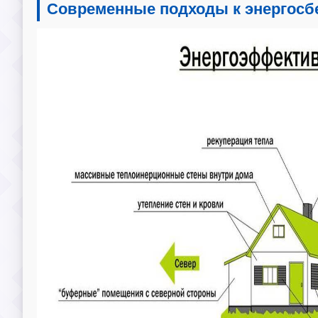
Современные подходы к энергосб