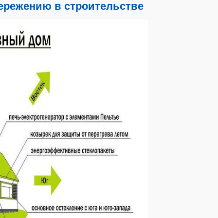
ережению в строительстве