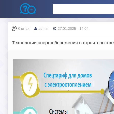
Статьи
admin
27.01.2025 - 14:04
Технологии энергосбережения в строительстве