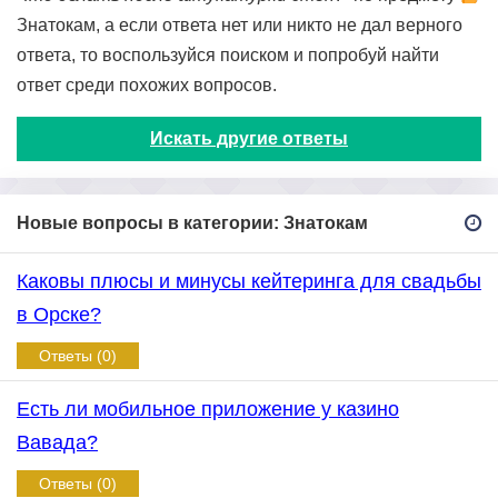
Знатокам, а если ответа нет или никто не дал верного
ответа, то воспользуйся поиском и попробуй найти
ответ среди похожих вопросов.
Искать другие ответы
Новые вопросы в категории: Знатокам
Каковы плюсы и минусы кейтеринга для свадьбы
в Орске?
Ответы (0)
Есть ли мобильное приложение у казино
Вавада?
Ответы (0)