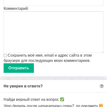
Комментарий:
Сохранить моё имя, email и адрес сайта в этом
браузере для последующих моих комментариев.
Не уверен в ответе?
Найди верный ответ на вопрос
Что делать после штукатурки стен?
по предмету