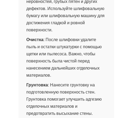
неровностей, грубых пятен и других
дефектов. Используйте шлифовальную
бумагу или шлифовальную машину для
достижения гладкой и ровной
поверхности.
Очистка
: После шлифовки удалите
пыль и остатки штукатурки с помощью
щетки или пылесоса. Важно, чтобы
поверхность была чистой перед
нанесением дальнейших отделочных
материалов.
Грунтовка
: Нанесите грунтовку на
подготовленную поверхность стен.
Грунтовка помогает улучшить адгезию
отделочных материалов и
предотвратить высыхание стены.