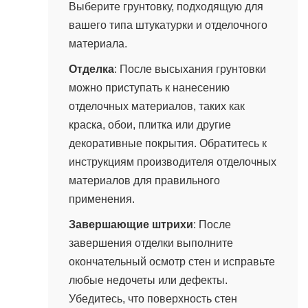
Выберите грунтовку, подходящую для
вашего типа штукатурки и отделочного
материала.
Отделка
: После высыхания грунтовки
можно приступать к нанесению
отделочных материалов, таких как
краска, обои, плитка или другие
декоративные покрытия. Обратитесь к
инструкциям производителя отделочных
материалов для правильного
применения.
Завершающие штрихи
: После
завершения отделки выполните
окончательный осмотр стен и исправьте
любые недочеты или дефекты.
Убедитесь, что поверхность стен