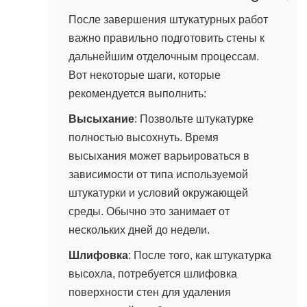
После завершения штукатурных работ
важно правильно подготовить стены к
дальнейшим отделочным процессам.
Вот некоторые шаги, которые
рекомендуется выполнить:
Высыхание
: Позвольте штукатурке
полностью высохнуть. Время
высыхания может варьироваться в
зависимости от типа используемой
штукатурки и условий окружающей
среды. Обычно это занимает от
нескольких дней до недели.
Шлифовка
: После того, как штукатурка
высохла, потребуется шлифовка
поверхности стен для удаления