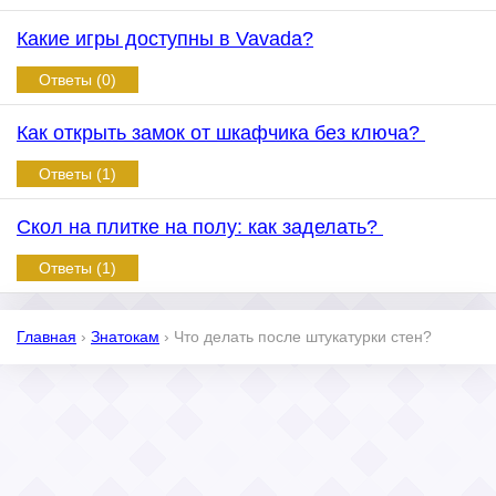
Какие игры доступны в Vavada?
Ответы (0)
Как открыть замок от шкафчика без ключа?
Ответы (1)
Скол на плитке на полу: как заделать?
Ответы (1)
Главная
›
Знатокам
›
Что делать после штукатурки стен?