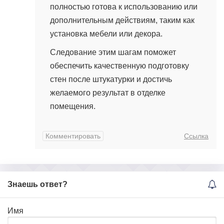
полностью готова к использованию или
дополнительным действиям, таким как
установка мебели или декора.
Следование этим шагам поможет
обеспечить качественную подготовку
стен после штукатурки и достичь
желаемого результат в отделке
помещения.
Комментировать
Ссылка
Знаешь ответ?
Имя