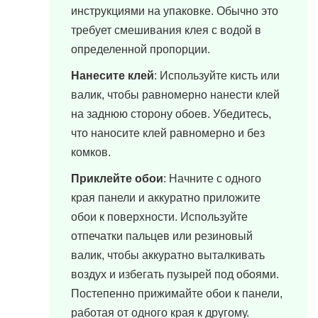
инструкциями на упаковке. Обычно это
требует смешивания клея с водой в
определенной пропорции.
Нанесите клей
: Используйте кисть или
валик, чтобы равномерно нанести клей
на заднюю сторону обоев. Убедитесь,
что наносите клей равномерно и без
комков.
Приклейте обои
: Начните с одного
края панели и аккуратно приложите
обои к поверхности. Используйте
отпечатки пальцев или резиновый
валик, чтобы аккуратно выталкивать
воздух и избегать пузырей под обоями.
Постепенно прижимайте обои к панели,
работая от одного края к другому.