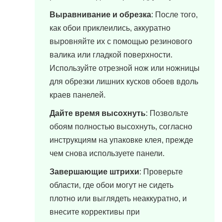
Выравнивание и обрезка
: После того,
как обои приклеились, аккуратно
выровняйте их с помощью резинового
валика или гладкой поверхности.
Используйте отрезной нож или ножницы
для обрезки лишних кусков обоев вдоль
краев панелей.
Дайте время высохнуть
: Позвольте
обоям полностью высохнуть, согласно
инструкциям на упаковке клея, прежде
чем снова используете панели.
Завершающие штрихи
: Проверьте
области, где обои могут не сидеть
плотно или выглядеть неаккуратно, и
внесите коррективы при