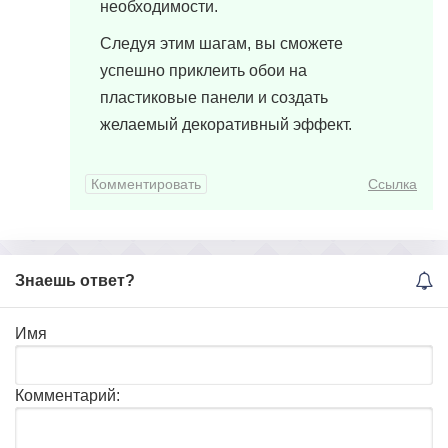
необходимости.
Следуя этим шагам, вы сможете
успешно приклеить обои на
пластиковые панели и создать
желаемый декоративный эффект.
Комментировать
Ссылка
Знаешь ответ?
Имя
Комментарий: