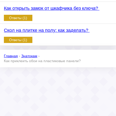
Как открыть замок от шкафчика без ключа?
Ответы (1)
Скол на плитке на полу: как заделать?
Ответы (1)
Главная
›
Знатокам
›
Как приклеить обои на пластиковые панели?