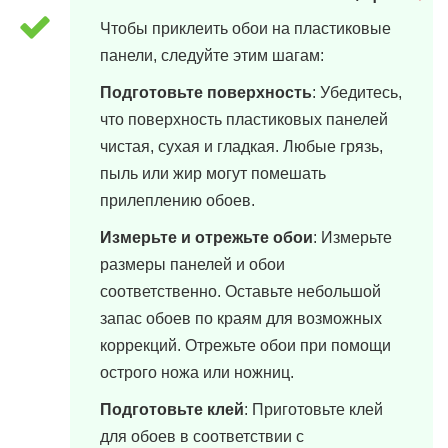
Чтобы приклеить обои на пластиковые
панели, следуйте этим шагам:
Подготовьте поверхность
: Убедитесь,
что поверхность пластиковых панелей
чистая, сухая и гладкая. Любые грязь,
пыль или жир могут помешать
прилеплению обоев.
Измерьте и отрежьте обои
: Измерьте
размеры панелей и обои
соответственно. Оставьте небольшой
запас обоев по краям для возможных
коррекций. Отрежьте обои при помощи
острого ножа или ножниц.
Подготовьте клей
: Приготовьте клей
для обоев в соответствии с