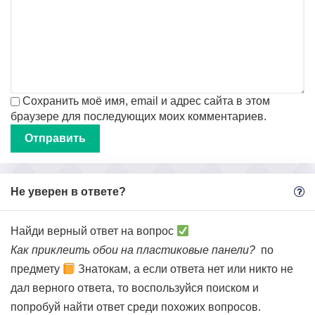
Сохранить моё имя, email и адрес сайта в этом
браузере для последующих моих комментариев.
Не уверен в ответе?
Найди верный ответ на вопрос
Как приклеить обои на пластиковые панели?
по
предмету
Знатокам, а если ответа нет или никто не
дал верного ответа, то воспользуйся поиском и
попробуй найти ответ среди похожих вопросов.