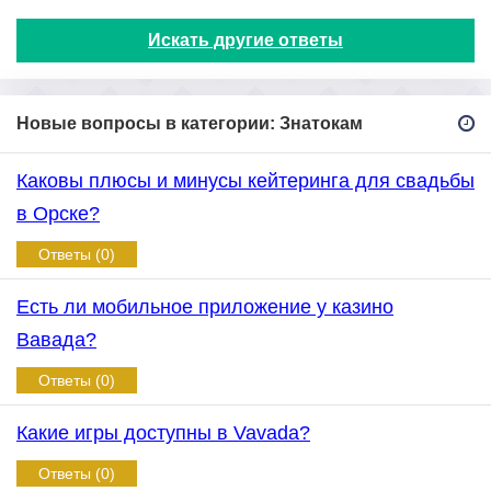
Искать другие ответы
Новые вопросы в категории: Знатокам
Каковы плюсы и минусы кейтеринга для свадьбы
в Орске?
Ответы (0)
Есть ли мобильное приложение у казино
Вавада?
Ответы (0)
Какие игры доступны в Vavada?
Ответы (0)