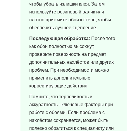
чтобы убрать излишки клея. Затем
используйте резиновый валик или
плотно прижмите обои к стене, чтобы
обеспечить лучшее сцепление.
Последующая обработка:
После того
как обои полностью высохнут,
проверьте поверхность на предмет
дополнительных нахлёстов или других
проблем. При необходимости можно
применить дополнительные
корректирующие действия.
Помните, что терпеливость и
аккуратность - ключевые факторы при
работе с обоями. Если проблема с
нахлёстом сохраняется, может быть
полезно обратиться к специалисту или