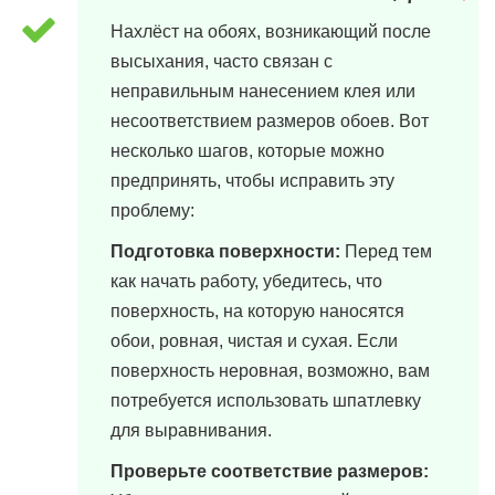
Нахлёст на обоях, возникающий после
высыхания, часто связан с
неправильным нанесением клея или
несоответствием размеров обоев. Вот
несколько шагов, которые можно
предпринять, чтобы исправить эту
проблему:
Подготовка поверхности:
Перед тем
как начать работу, убедитесь, что
поверхность, на которую наносятся
обои, ровная, чистая и сухая. Если
поверхность неровная, возможно, вам
потребуется использовать шпатлевку
для выравнивания.
Проверьте соответствие размеров: