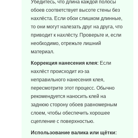
Убедитесь, что длина каждой полосы
обоев соответствует высоте стены без
нахлёста. Если обои слишком длинные,
то они могут налезать друг на друга, что
приводит к нахлёсту. Проверьте и, если
необходимо, отрежьте лишний
материал.
Коррекция нанесения клея:
Если
нахлёст происходит из-за
неправильного нанесения клея,
пересмотрите этот процесс. Обычно
рекомендуется наносить клей на
заднюю сторону обоев равномерным
слоем, чтобы обеспечить хорошее
сцепление с поверхностью.
Использование валика или щётки: