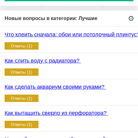
Новые вопросы в категории: Лучшие
Что клеить сначала: обои или потолочный плинту
Ответы (1)
Как слить воду с радиатора?
Ответы (1)
Как сделать аквариум своими руками?
Ответы (1)
Как вытащить сверло из перфоратора?
Ответы (1)