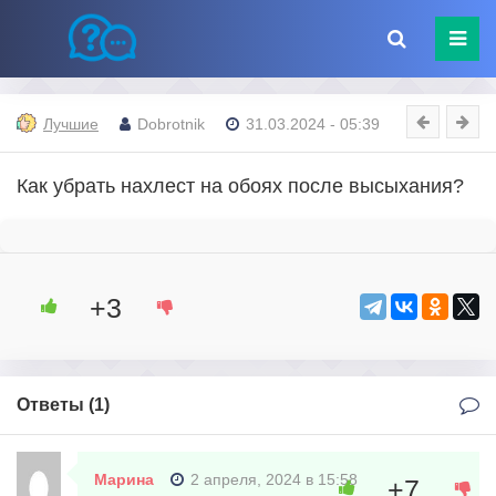
Лучшие
Dobrotnik
31.03.2024 - 05:39
Как убрать нахлест на обоях после высыхания?
+3
Ответы (
1
)
Марина
2 апреля, 2024 в 15:58
+7