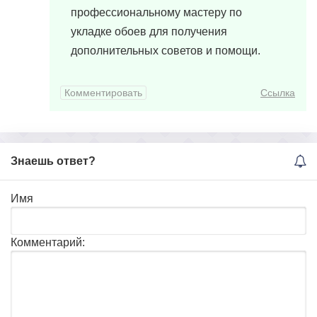
профессиональному мастеру по
укладке обоев для получения
дополнительных советов и помощи.
Комментировать
Ссылка
Знаешь ответ?
Имя
Комментарий: