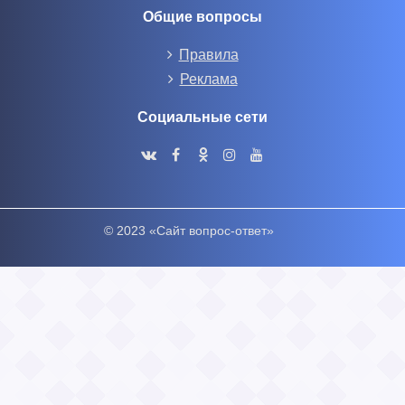
Общие вопросы
Правила
Реклама
Социальные сети
© 2023 «Сайт вопрос-ответ»