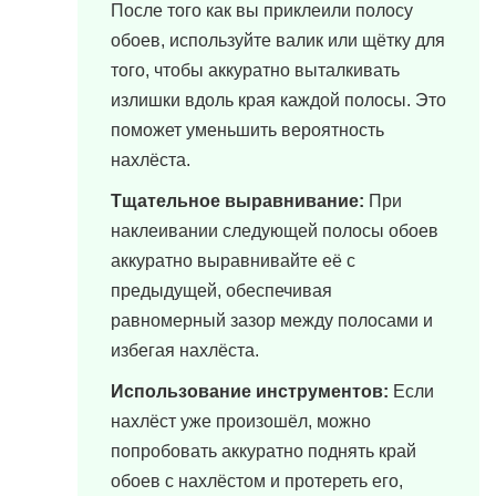
После того как вы приклеили полосу
обоев, используйте валик или щётку для
того, чтобы аккуратно выталкивать
излишки вдоль края каждой полосы. Это
поможет уменьшить вероятность
нахлёста.
Тщательное выравнивание:
При
наклеивании следующей полосы обоев
аккуратно выравнивайте её с
предыдущей, обеспечивая
равномерный зазор между полосами и
избегая нахлёста.
Использование инструментов:
Если
нахлёст уже произошёл, можно
попробовать аккуратно поднять край
обоев с нахлёстом и протереть его,