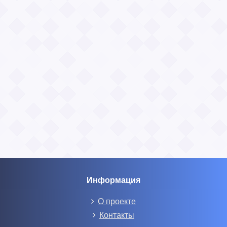
Информация
О проекте
Контакты