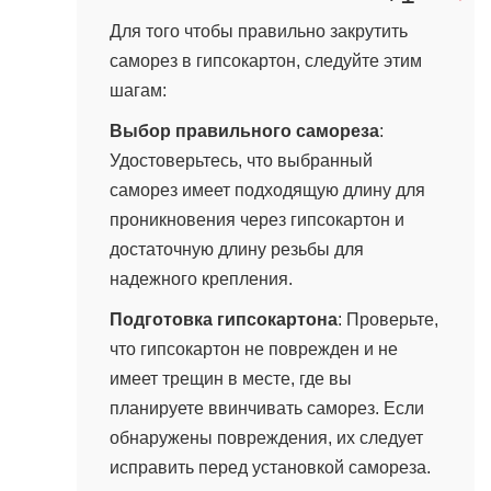
Для того чтобы правильно закрутить
саморез в гипсокартон, следуйте этим
шагам:
Выбор правильного самореза
:
Удостоверьтесь, что выбранный
саморез имеет подходящую длину для
проникновения через гипсокартон и
достаточную длину резьбы для
надежного крепления.
Подготовка гипсокартона
: Проверьте,
что гипсокартон не поврежден и не
имеет трещин в месте, где вы
планируете ввинчивать саморез. Если
обнаружены повреждения, их следует
исправить перед установкой самореза.