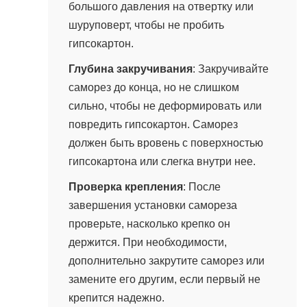
большого давления на отвертку или
шуруповерт, чтобы не пробить
гипсокартон.
Глубина закручивания
: Закручивайте
саморез до конца, но не слишком
сильно, чтобы не деформировать или
повредить гипсокартон. Саморез
должен быть вровень с поверхностью
гипсокартона или слегка внутри нее.
Проверка крепления
: После
завершения установки самореза
проверьте, насколько крепко он
держится. При необходимости,
дополнительно закрутите саморез или
замените его другим, если первый не
крепится надежно.