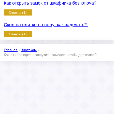
Как открыть замок от шкафчика без ключа?
Ответы (1)
Скол на плитке на полу: как заделать?
Ответы (1)
Главная
›
Знатокам
›
Как в гипсокартон закрутить саморез, чтобы держался?