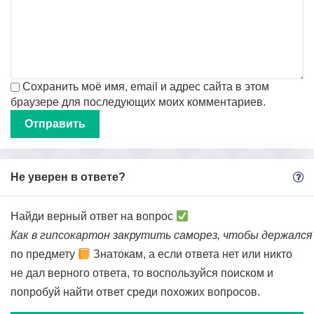
Сохранить моё имя, email и адрес сайта в этом
браузере для последующих моих комментариев.
Не уверен в ответе?
Найди верный ответ на вопрос
Как в гипсокартон закрутить саморез, чтобы держалс
по предмету
Знатокам, а если ответа нет или никто
не дал верного ответа, то воспользуйся поиском и
попробуй найти ответ среди похожих вопросов.