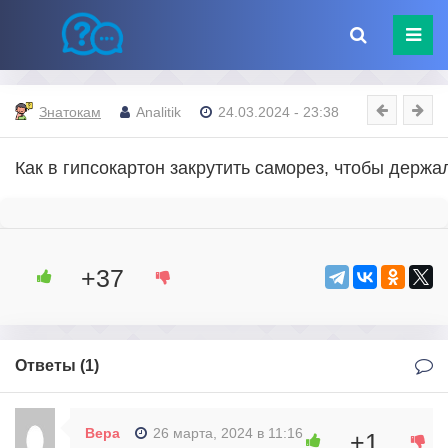
Знатокам
Analitik
24.03.2024 - 23:38
Как в гипсокартон закрутить саморез, чтобы держ
+37
Ответы (
1
)
Вера
26 марта, 2024 в 11:16
+1