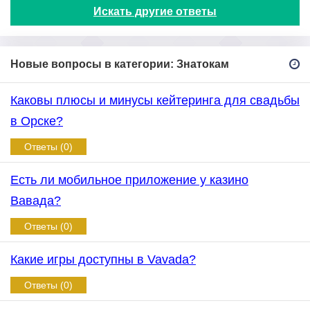
Искать другие ответы
Новые вопросы в категории: Знатокам
Каковы плюсы и минусы кейтеринга для свадьбы
в Орске?
Ответы (0)
Есть ли мобильное приложение у казино
Вавада?
Ответы (0)
Какие игры доступны в Vavada?
Ответы (0)