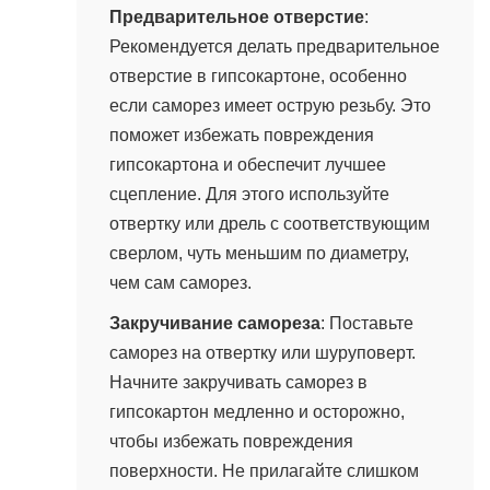
Предварительное отверстие
:
Рекомендуется делать предварительное
отверстие в гипсокартоне, особенно
если саморез имеет острую резьбу. Это
поможет избежать повреждения
гипсокартона и обеспечит лучшее
сцепление. Для этого используйте
отвертку или дрель с соответствующим
сверлом, чуть меньшим по диаметру,
чем сам саморез.
Закручивание самореза
: Поставьте
саморез на отвертку или шуруповерт.
Начните закручивать саморез в
гипсокартон медленно и осторожно,
чтобы избежать повреждения
поверхности. Не прилагайте слишком