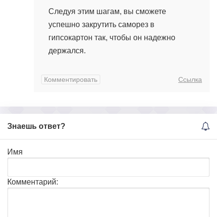
Следуя этим шагам, вы сможете
успешно закрутить саморез в
гипсокартон так, чтобы он надежно
держался.
Комментировать
Ссылка
Знаешь ответ?
Имя
Комментарий: