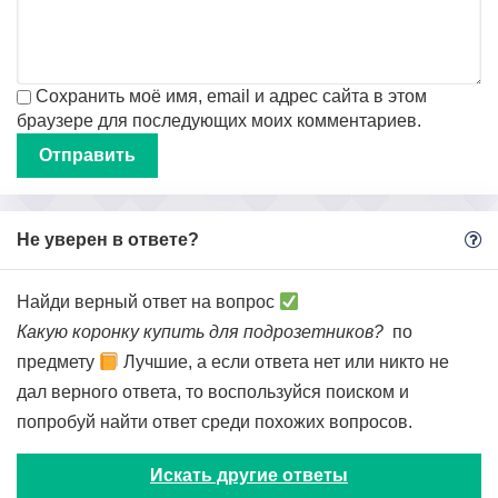
Сохранить моё имя, email и адрес сайта в этом
браузере для последующих моих комментариев.
Не уверен в ответе?
Найди верный ответ на вопрос
Какую коронку купить для подрозетников?
по
предмету
Лучшие, а если ответа нет или никто не
дал верного ответа, то воспользуйся поиском и
попробуй найти ответ среди похожих вопросов.
Искать другие ответы