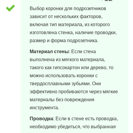
Выбор коронки для подрозетников
зависит от нескольких факторов,
включая тип материала, из которого
изготовлена стенка, наличие проводки,
размер и форма подрозетника.
Материал стены
: Если стена
выполнена из мягкого материала,
такого как гипсокартон или дерево, то
можно использовать коронки с
твердосплавными зубьями. Они
эффективно пробиваются через мягкие
материалы без повреждения
инструмента.
Проводка
: Если в стене есть проводка,
необходимо убедиться, что выбранная