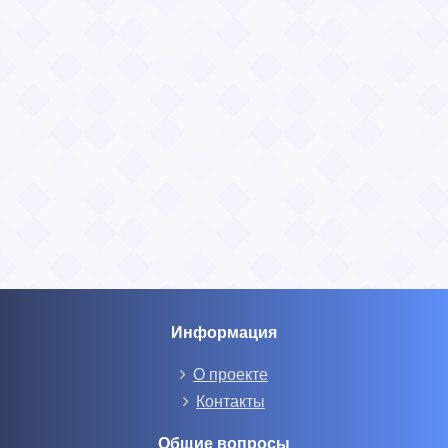
Информация
О проекте
Контакты
Общие вопросы