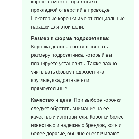
коронка сможет справиться с
прокладкой отверстий в проводке.
Некоторые коронки имеют специальные
насадки для этой цели.
Размер и форма подрозетника
:
Коронка должна соответствовать
размеру подрозетника, который вы
планируете установить. Также важно
учитывать форму подрозетника:
круглые, квадратные или
прямоугольные.
Качество и цена
: При выборе коронки
следует обратить внимание на ее
качество и изготовителя. Коронки более
известных и надежных брендов, хотя и
более дорогие, обычно обеспечивают