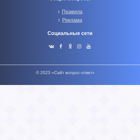
Правила
Реклама
Социальные сети
© 2023 «Сайт вопрос-ответ»