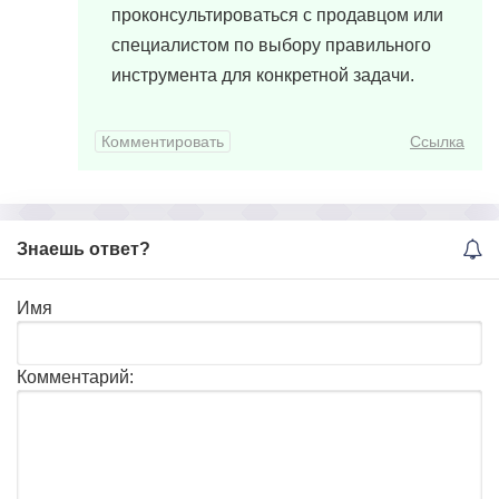
проконсультироваться с продавцом или
специалистом по выбору правильного
инструмента для конкретной задачи.
Комментировать
Ссылка
Знаешь ответ?
Имя
Комментарий: