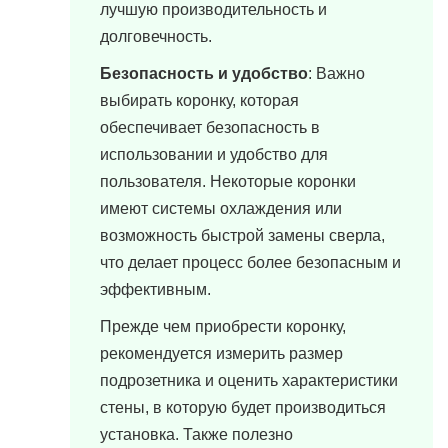
лучшую производительность и
долговечность.
Безопасность и удобство
: Важно
выбирать коронку, которая
обеспечивает безопасность в
использовании и удобство для
пользователя. Некоторые коронки
имеют системы охлаждения или
возможность быстрой замены сверла,
что делает процесс более безопасным и
эффективным.
Прежде чем приобрести коронку,
рекомендуется измерить размер
подрозетника и оценить характеристики
стены, в которую будет производиться
установка. Также полезно