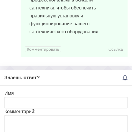
сантехники, чтобы обеспечить
правильную установку и
функционирование вашего
сантехнического оборудования.
Комментировать
Ссылка
Знаешь ответ?
Имя
Комментарий: