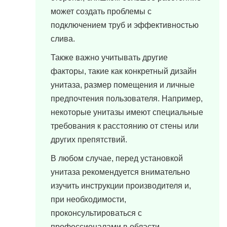
может создать проблемы с
подключением труб и эффективностью
слива.
Также важно учитывать другие
факторы, такие как конкретный дизайн
унитаза, размер помещения и личные
предпочтения пользователя. Например,
некоторые унитазы имеют специальные
требования к расстоянию от стены или
других препятствий.
В любом случае, перед установкой
унитаза рекомендуется внимательно
изучить инструкции производителя и,
при необходимости,
проконсультироваться с
профессионалами в области