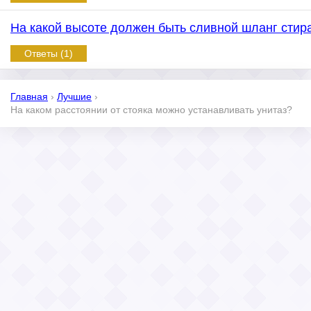
На какой высоте должен быть сливной шланг сти
Ответы (1)
Главная
›
Лучшие
›
На каком расстоянии от стояка можно устанавливать унитаз?