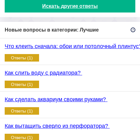
Искать другие ответы
Новые вопросы в категории: Лучшие
Что клеить сначала: обои или потолочный плинту
Ответы (1)
Как слить воду с радиатора?
Ответы (1)
Как сделать аквариум своими руками?
Ответы (1)
Как вытащить сверло из перфоратора?
Ответы (1)