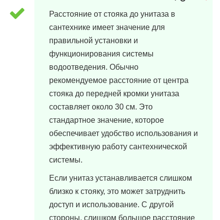
Расстояние от стояка до унитаза в
сантехнике имеет значение для
правильной установки и
функционирования системы
водоотведения. Обычно
рекомендуемое расстояние от центра
стояка до передней кромки унитаза
составляет около 30 см. Это
стандартное значение, которое
обеспечивает удобство использования и
эффективную работу сантехнической
системы.
Если унитаз устанавливается слишком
близко к стояку, это может затруднить
доступ и использование. С другой
стороны, слишком большое расстояние