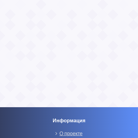
Информация
О проекте