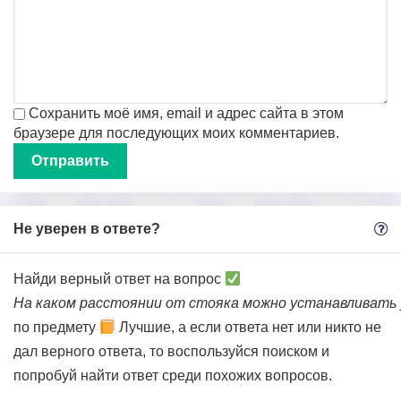
Сохранить моё имя, email и адрес сайта в этом
браузере для последующих моих комментариев.
Не уверен в ответе?
Найди верный ответ на вопрос
На каком расстоянии от стояка можно устанавливать
по предмету
Лучшие, а если ответа нет или никто не
дал верного ответа, то воспользуйся поиском и
попробуй найти ответ среди похожих вопросов.