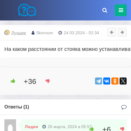
Лучшие
Skoroum
24.03.2024 - 02:34
На каком расстоянии от стояка можно устанавлива
+36
Ответы (
1
)
Лидия
26 марта, 2024 в 05:57
+6