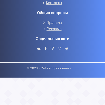
Контакты
Общие вопросы
Правила
Реклама
Социальные сети
© 2023 «Сайт вопрос-ответ»