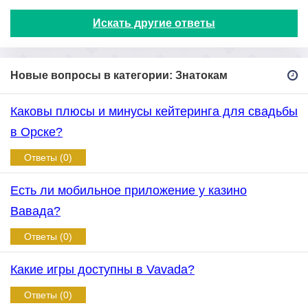
Искать другие ответы
Новые вопросы в категории: Знатокам
Каковы плюсы и минусы кейтеринга для свадьбы
в Орске?
Ответы (0)
Есть ли мобильное приложение у казино
Вавада?
Ответы (0)
Какие игры доступны в Vavada?
Ответы (0)