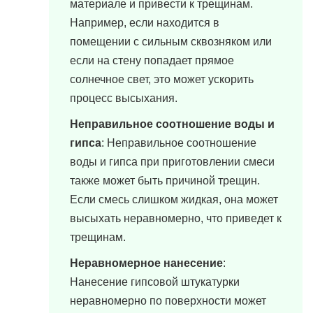
материале и привести к трещинам.
Например, если находится в
помещении с сильным сквозняком или
если на стену попадает прямое
солнечное свет, это может ускорить
процесс высыхания.
Неправильное соотношение воды и
гипса
: Неправильное соотношение
воды и гипса при приготовлении смеси
также может быть причиной трещин.
Если смесь слишком жидкая, она может
высыхать неравномерно, что приведет к
трещинам.
Неравномерное нанесение
:
Нанесение гипсовой штукатурки
неравномерно по поверхности может