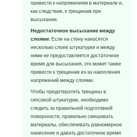
привести к напряжениям в материале и,
как следствие, к трещинам при
высыхании.
Недостаточное высыхание между
слоями
: Если на стену наносятся
несколько слоев штукатурки и между
ними не предоставляется достаточное
время для высыхания, это может также
привести к трещинам из-за накопления
напряжений между слоями.
Чтобы предотвратить трещины в
гипсовой штукатурке, необходимо
следить за правильной подготовкой
поверхности, правильно смешивать
материалы, обеспечивать равномерное
нанесение и давать достаточное время