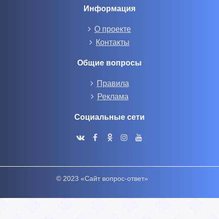
Информация
О проекте
Контакты
Общие вопросы
Правила
Реклама
Социальные сети
© 2023 «Сайт вопрос-ответ»