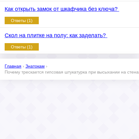
Как открыть замок от шкафчика без ключа?
Ответы (1)
Скол на плитке на полу: как заделать?
Ответы (1)
Главная
›
Знатокам
›
Почему трескается гипсовая штукатурка при высыхании на стен