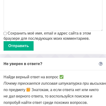
Сохранить моё имя, email и адрес сайта в этом
браузере для последующих моих комментариев.
Не уверен в ответе?
Найди верный ответ на вопрос
Почему трескается гипсовая штукатурка при высыхан
по предмету
Знатокам, а если ответа нет или никто
не дал верного ответа, то воспользуйся поиском и
попробуй найти ответ среди похожих вопросов.