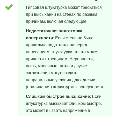
Гипсовая штукатурка может трескаться
при высыхании на стенах по разным
причинам, включая следующие:
Недостаточная подготовка
поверхности
: Если стена не была
правильно подготовлена перед
нанесением штукатурки, то это может
привести к трещинам. Неровности,
пыль, масляные пятна и другие
загрязнения могут создать
неправильные условия для адгезии
(прилипания) штукатурки к поверхности.
Слишком быстрое высыхание
: Если
штукатурка высыхает слишком быстро,
это может вызвать напряжение в