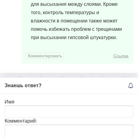
для высыхания между слоями. Кроме
того, контроль температуры и
влажности в помещении также может
помочь избежать проблем с трещинами
при высыхании гипсовой штукатурки.
Комментировать
Ссылка
Знаешь ответ?
Имя
Комментарий: