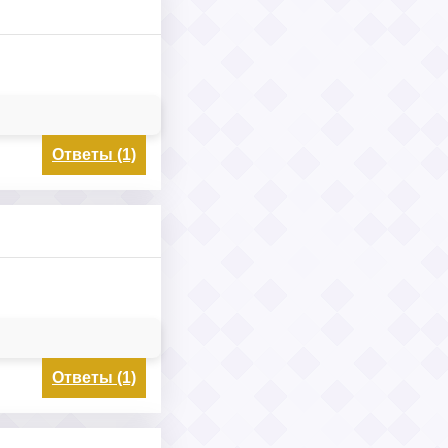
Ответы (1)
Ответы (1)