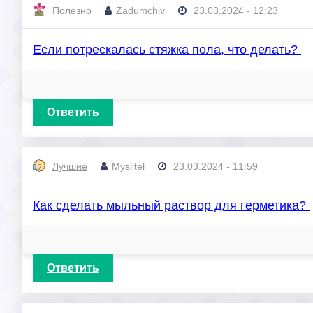
Полезно
Zadumchiv
23.03.2024 - 12:23
Если потрескалась стяжка пола, что делать?
Ответить
Лучшие
Myslitel
23.03.2024 - 11:59
Как сделать мыльный раствор для герметика?
Ответить