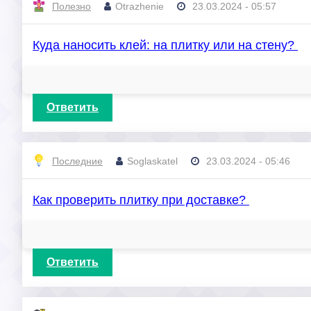
Полезно
Otrazhenie
23.03.2024 - 05:57
Куда наносить клей: на плитку или на стену?
Ответить
Последние
Soglaskatel
23.03.2024 - 05:46
Как проверить плитку при доставке?
Ответить