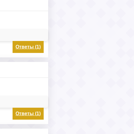
Ответы (1)
Ответы (1)