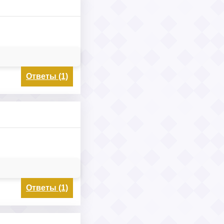
Ответы (1)
Ответы (1)