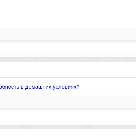
собность в домашних условиях?