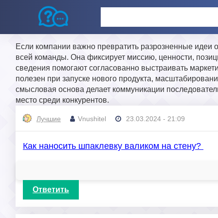
Если компании важно превратить разрозненные идеи о
всей команды. Она фиксирует миссию, ценности, позиц
сведения помогают согласованно выстраивать маркетин
полезен при запуске нового продукта, масштабировани
смысловая основа делает коммуникации последователь
место среди конкурентов.
Лучшие
Vnushitel
23.03.2024 - 21:09
Как наносить шпаклевку валиком на стену?
Ответить