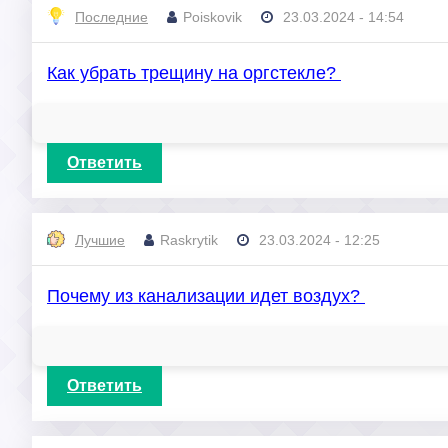
Последние
Poiskovik
23.03.2024 - 14:54
Как убрать трещину на оргстекле?
Ответить
Лучшие
Raskrytik
23.03.2024 - 12:25
Почему из канализации идет воздух?
Ответить