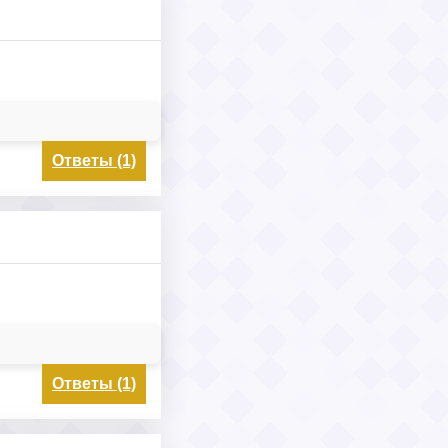
Ответы (1)
Ответы (1)