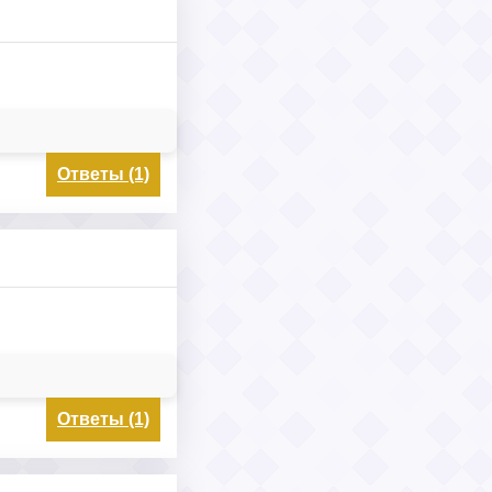
Ответы (1)
Ответы (1)