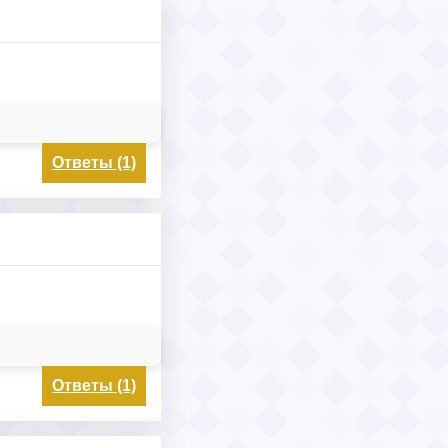
Ответы (1)
Ответы (1)