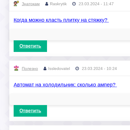
Знатокам
Raskrytik
23.03.2024 - 11:47
Когда можно класть плитку на стяжку?
Ответить
Полезно
Issledovatel
23.03.2024 - 10:24
Автомат на холодильник: сколько ампер?
Ответить